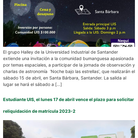
El grupo Halley de la Universidad Industrial de Santander
extiende una invitación a la comunidad bumanguesa apasionada
por temas espaciales, a participar de la jornada de observación y
charlas de astronomía ‘Noche bajo las estrellas’, que realizarán el
sábado 15 de abril, en Santa Bárbara, Santander. La salida al
lugar se hará el sábado a […]
Estudiante UIS, el lunes 17 de abril vence el plazo para solicitar
reliquidación de matrícula 2023-2