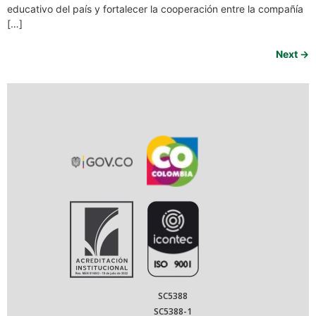
educativo del país y fortalecer la cooperación entre la compañía
[…]
Next
→