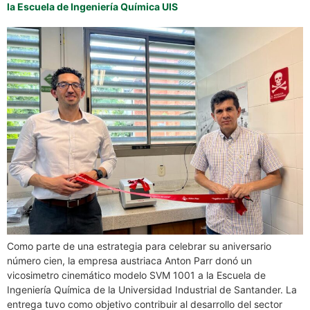
la Escuela de Ingeniería Química UIS
Como parte de una estrategia para celebrar su aniversario
número cien, la empresa austriaca Anton Parr donó un
vicosimetro cinemático modelo SVM 1001 a la Escuela de
Ingeniería Química de la Universidad Industrial de Santander. La
entrega tuvo como objetivo contribuir al desarrollo del sector