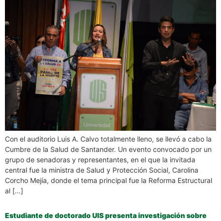
Con el auditorio Luis A. Calvo totalmente lleno, se llevó a cabo la
Cumbre de la Salud de Santander. Un evento convocado por un
grupo de senadoras y representantes, en el que la invitada
central fue la ministra de Salud y Protección Social, Carolina
Corcho Mejía, donde el tema principal fue la Reforma Estructural
al […]
Estudiante de doctorado UIS presenta investigación sobre