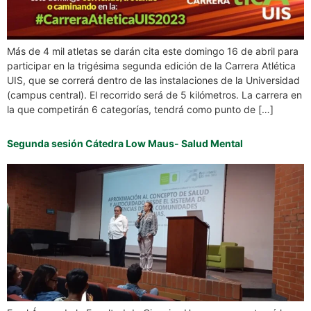
Más de 4 mil atletas se darán cita este domingo 16 de abril para
participar en la trigésima segunda edición de la Carrera Atlética
UIS, que se correrá dentro de las instalaciones de la Universidad
(campus central). El recorrido será de 5 kilómetros. La carrera en
la que competirán 6 categorías, tendrá como punto de […]
Segunda sesión Cátedra Low Maus- Salud Mental