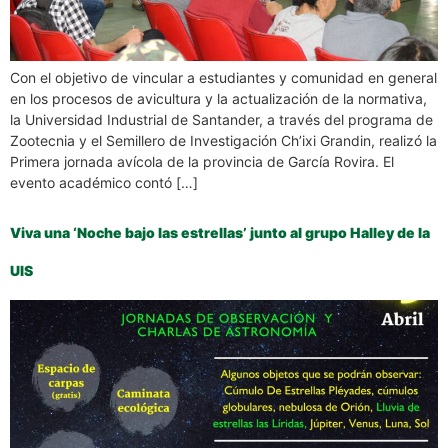
Con el objetivo de vincular a estudiantes y comunidad en general
en los procesos de avicultura y la actualización de la normativa,
la Universidad Industrial de Santander, a través del programa de
Zootecnia y el Semillero de Investigación Ch’ixi Grandin, realizó la
Primera jornada avícola de la provincia de García Rovira. El
evento académico contó […]
Viva una ‘Noche bajo las estrellas’ junto al grupo Halley de la
UIS