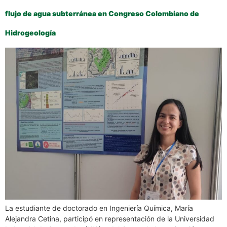
flujo de agua subterránea en Congreso Colombiano de
Hidrogeología
La estudiante de doctorado en Ingeniería Química, María
Alejandra Cetina, participó en representación de la Universidad