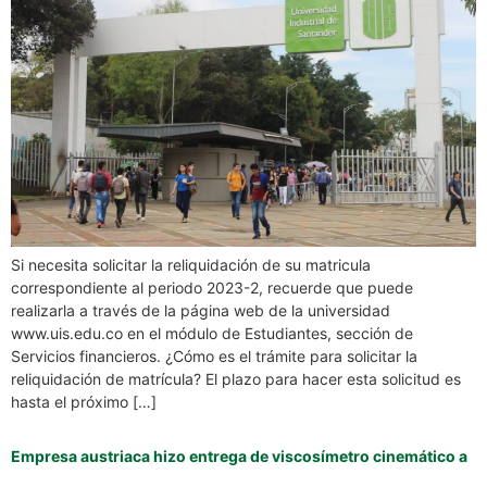
Si necesita solicitar la reliquidación de su matricula
correspondiente al periodo 2023-2, recuerde que puede
realizarla a través de la página web de la universidad
www.uis.edu.co en el módulo de Estudiantes, sección de
Servicios financieros. ¿Cómo es el trámite para solicitar la
reliquidación de matrícula? El plazo para hacer esta solicitud es
hasta el próximo […]
Empresa austriaca hizo entrega de viscosímetro cinemático a