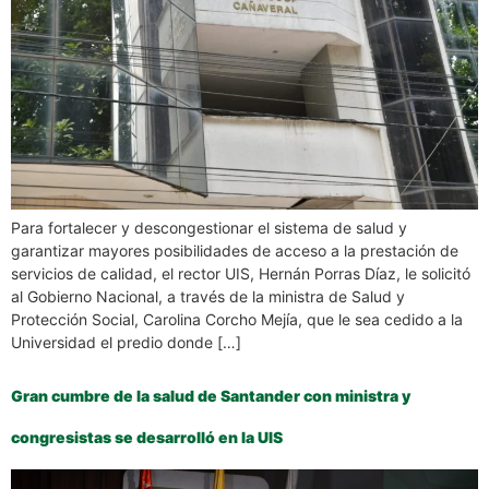
Para fortalecer y descongestionar el sistema de salud y
garantizar mayores posibilidades de acceso a la prestación de
servicios de calidad, el rector UIS, Hernán Porras Díaz, le solicitó
al Gobierno Nacional, a través de la ministra de Salud y
Protección Social, Carolina Corcho Mejía, que le sea cedido a la
Universidad el predio donde […]
Gran cumbre de la salud de Santander con ministra y
congresistas se desarrolló en la UIS