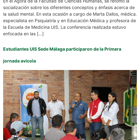
En el Ágora de la Facultad de Ciencias Humanas, se retomó la
socialización sobre los diferentes conceptos y énfasis acerca de
la salud mental. En esta ocasión a cargo de Marta Dallos, médica.
especialista en Psiquiatría y en Educación Médica y profesora de
la Escuela de Medicina UIS. La conferencia realizada estuvo
enfocada en las […]
Estudiantes UIS Sede Málaga participaron de la Primera
jornada avícola