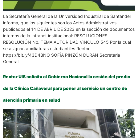
La Secretaría General de la Universidad Industrial de Santander
informa, que los siguientes son los Actos Administrativos
publicados el 14 DE ABRIL DE 2023 en la sección de documentos
internos de la intranet institucional: RESOLUCIONES
RESOLUCIÓN No. TEMA AUTORIDAD VINCULO 545 Por la cual
se asignan auxiliaturas estudiantiles Rector
https://bit.ly/43D4BNQ SOFÍA PINZÓN DURÁN Secretaria
General
Rector UIS solicita al Gobierno Nacional la cesión del predio
de la Clínica Cañaveral para poner al servicio un centro de
atención primaria en salud