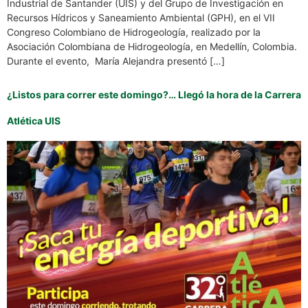
Industrial de Santander (UIS) y del Grupo de Investigación en
Recursos Hídricos y Saneamiento Ambiental (GPH), en el VII
Congreso Colombiano de Hidrogeología, realizado por la
Asociación Colombiana de Hidrogeología, en Medellín, Colombia.
Durante el evento, María Alejandra presentó […]
¿Listos para correr este domingo?… Llegó la hora de la Carrera
Atlética UIS