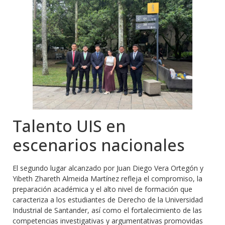
Talento UIS en
escenarios nacionales
El segundo lugar alcanzado por Juan Diego Vera Ortegón y
Yibeth Zhareth Almeida Martínez refleja el compromiso, la
preparación académica y el alto nivel de formación que
caracteriza a los estudiantes de Derecho de la Universidad
Industrial de Santander, así como el fortalecimiento de las
competencias investigativas y argumentativas promovidas