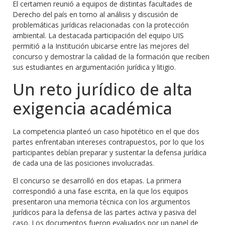
El certamen reunió a equipos de distintas facultades de
Derecho del país en torno al análisis y discusión de
problemáticas jurídicas relacionadas con la protección
ambiental. La destacada participación del equipo UIS
permitió a la Institución ubicarse entre las mejores del
concurso y demostrar la calidad de la formación que reciben
sus estudiantes en argumentación jurídica y litigio.
Un reto jurídico de alta
exigencia académica
La competencia planteó un caso hipotético en el que dos
partes enfrentaban intereses contrapuestos, por lo que los
participantes debían preparar y sustentar la defensa jurídica
de cada una de las posiciones involucradas.
El concurso se desarrolló en dos etapas. La primera
correspondió a una fase escrita, en la que los equipos
presentaron una memoria técnica con los argumentos
jurídicos para la defensa de las partes activa y pasiva del
caso. Los documentos fueron evaluados por un panel de