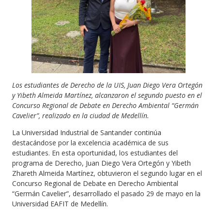
Los estudiantes de Derecho de la UIS, Juan Diego Vera Ortegón
y Yibeth Almeida Martínez, alcanzaron el segundo puesto en el
Concurso Regional de Debate en Derecho Ambiental “Germán
Cavelier”, realizado en la ciudad de Medellín.
La Universidad Industrial de Santander continúa
destacándose por la excelencia académica de sus
estudiantes. En esta oportunidad, los estudiantes del
programa de Derecho, Juan Diego Vera Ortegón y Yibeth
Zhareth Almeida Martínez, obtuvieron el segundo lugar en el
Concurso Regional de Debate en Derecho Ambiental
“Germán Cavelier”, desarrollado el pasado 29 de mayo en la
Universidad EAFIT de Medellín.