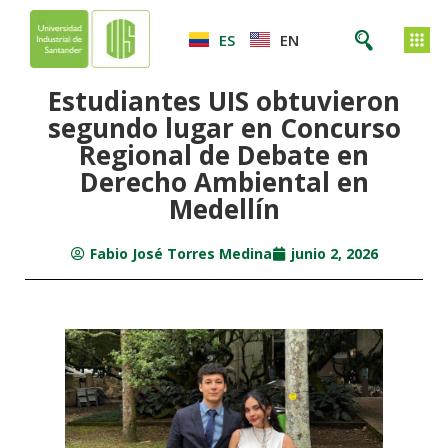
ES
EN
Estudiantes UIS obtuvieron
segundo lugar en Concurso
Regional de Debate en
Derecho Ambiental en
Medellín
Fabio José Torres Medina
junio 2, 2026