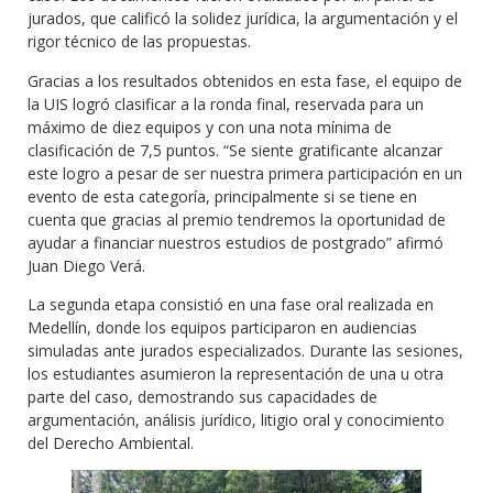
jurados, que calificó la solidez jurídica, la argumentación y el
rigor técnico de las propuestas.
Gracias a los resultados obtenidos en esta fase, el equipo de
la UIS logró clasificar a la ronda final, reservada para un
máximo de diez equipos y con una nota mínima de
clasificación de 7,5 puntos. “Se siente gratificante alcanzar
este logro a pesar de ser nuestra primera participación en un
evento de esta categoría, principalmente si se tiene en
cuenta que gracias al premio tendremos la oportunidad de
ayudar a financiar nuestros estudios de postgrado” afirmó
Juan Diego Verá.
La segunda etapa consistió en una fase oral realizada en
Medellín, donde los equipos participaron en audiencias
simuladas ante jurados especializados. Durante las sesiones,
los estudiantes asumieron la representación de una u otra
parte del caso, demostrando sus capacidades de
argumentación, análisis jurídico, litigio oral y conocimiento
del Derecho Ambiental.