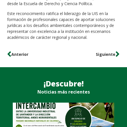
desde la Escuela de Derecho y Ciencia Política.
Este reconocimiento ratifica el liderazgo de la UIS en la
formación de profesionales capaces de aportar soluciones
jurídicas a los desafíos ambientales contemporáneos y de
representar con excelencia a la institución en escenarios
académicos de carácter regional y nacional.
Anterior
Siguiente
¡Descubre!
Noticias más recientes