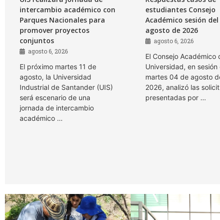
intercambio académico con
estudiantes Consejo
Parques Nacionales para
Académico sesión del
promover proyectos
agosto de 2026
conjuntos
agosto 6, 2026
agosto 6, 2026
El Consejo Académico 
El próximo martes 11 de
Universidad, en sesión 
agosto, la Universidad
martes 04 de agosto d
Industrial de Santander (UIS)
2026, analizó las solici
será escenario de una
presentadas por …
jornada de intercambio
académico …