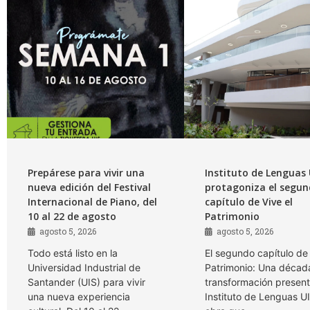
Prepárese para vivir una
Instituto de Lenguas 
nueva edición del Festival
protagoniza el segu
Internacional de Piano, del
capítulo de Vive el
10 al 22 de agosto
Patrimonio
agosto 5, 2026
agosto 5, 2026
Todo está listo en la
El segundo capítulo de 
Universidad Industrial de
Patrimonio: Una décad
Santander (UIS) para vivir
transformación present
una nueva experiencia
Instituto de Lenguas U