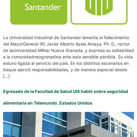
La Universidad Industrial de Santander lamenta el fallecimiento
del MayorGeneral (R) Javier Alberto Ayala Amaya, Ph. D., rector
de laUniversidad Militar Nueva Granada, y expresa su solidaridad
a la comunidadneogranadina ante esta sensible pérdida. Su vida
estuvo ligada al servicio del país. En los distintos escenarios en
losque ejerció responsabilidades, y de manera especial desde
[…]
Egresado de la Facultad de Salud UIS habló sobre seguridad
alimentaria en Telemundo, Estados Unidos