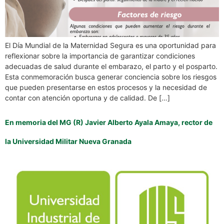
El Día Mundial de la Maternidad Segura es una oportunidad para
reflexionar sobre la importancia de garantizar condiciones
adecuadas de salud durante el embarazo, el parto y el posparto.
Esta conmemoración busca generar conciencia sobre los riesgos
que pueden presentarse en estos procesos y la necesidad de
contar con atención oportuna y de calidad. De […]
En memoria del MG (R) Javier Alberto Ayala Amaya, rector de
la Universidad Militar Nueva Granada