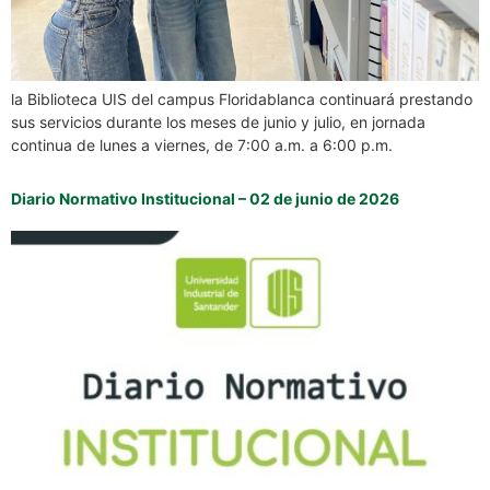
la Biblioteca UIS del campus Floridablanca continuará prestando
sus servicios durante los meses de junio y julio, en jornada
continua de lunes a viernes, de 7:00 a.m. a 6:00 p.m.
Diario Normativo Institucional – 02 de junio de 2026