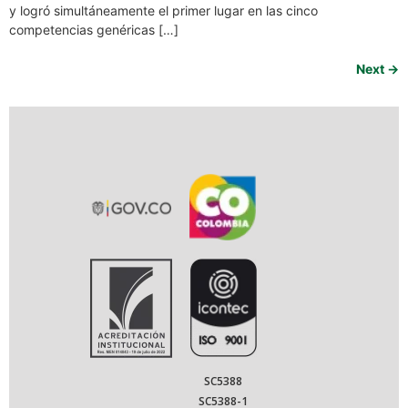
y logró simultáneamente el primer lugar en las cinco
competencias genéricas […]
Next
→