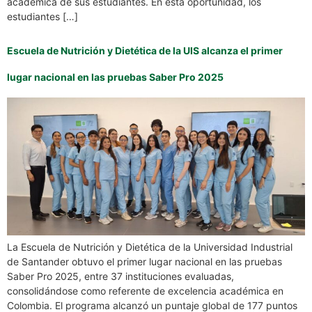
académica de sus estudiantes. En esta oportunidad, los
estudiantes […]
Escuela de Nutrición y Dietética de la UIS alcanza el primer
lugar nacional en las pruebas Saber Pro 2025
La Escuela de Nutrición y Dietética de la Universidad Industrial
de Santander obtuvo el primer lugar nacional en las pruebas
Saber Pro 2025, entre 37 instituciones evaluadas,
consolidándose como referente de excelencia académica en
Colombia. El programa alcanzó un puntaje global de 177 puntos