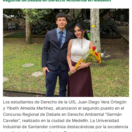
Los estudiantes de Derecho de la UIS, Juan Diego Vera Ortegón
y Yibeth Almeida Martínez, alcanzaron el segundo puesto en el
Concurso Regional de Debate en Derecho Ambiental “Germán
Cavelier”, realizado en la ciudad de Medellín. La Universidad
Industrial de Santander continúa destacándose por la excelencia