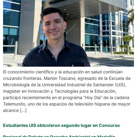
El conocimiento científico y la educación en salud continúan
cruzando fronteras. Marlon Toscano, egresado de la Escuela de
Microbiología de la Universidad Industrial de Santander (UIS),
magíster en Innovación y Tecnologías para la Educación,
participó recientemente en el programa “Hoy Día” de la cadena
Telemundo, uno de los espacios de televisión hispana de mayor
alcance […]
Estudiantes UIS obtuvieron segundo lugar en Concurso
Regional de Debate en Derecho Ambiental en Medellín