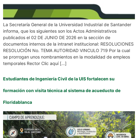
La Secretaría General de la Universidad Industrial de Santander
informa, que los siguientes son los Actos Administrativos
publicados el 02 DE JUNIO DE 2026 en la sección de
documentos internos de la intranet institucional: RESOLUCIONES
RESOLUCIÓN No. TEMA AUTORIDAD VINCULO 719 Por la cual
se prorrogan unos nombramientos en la modalidad de empleos
temporales Rector Clic aquí […]
Estudiantes de Ingeniería Civil de la UIS fortalecen su
formación con visita técnica al sistema de acueducto de
Floridablanca