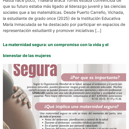
Hasta hace poco, Thaliana Braca Torres estaba convencida de
que su futuro estaba más ligado al liderazgo juvenil y las ciencias
sociales que a las matemáticas. Desde Puerto Carreño, Vichada,
la estudiante de grado once (2025) de la Institución Educativa
María Inmaculada se ha destacado por participar en espacios de
representación estudiantil y promover iniciativas […]
La maternidad segura: un compromiso con la vida y el
bienestar de las mujeres