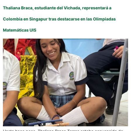
Thaliana Braca, estudiante del Vichada, representará a
Colombia en Singapur tras destacarse en las Olimpiadas
Matemáticas UIS