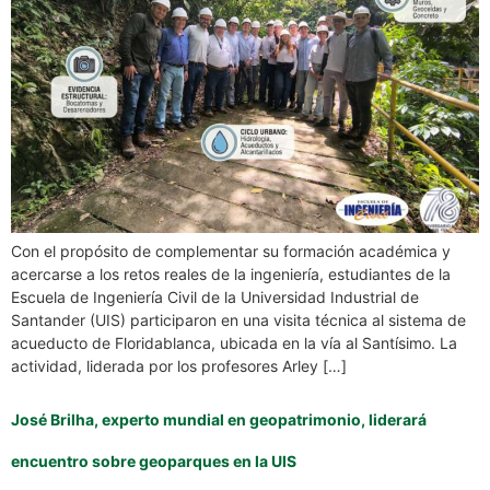
Con el propósito de complementar su formación académica y
acercarse a los retos reales de la ingeniería, estudiantes de la
Escuela de Ingeniería Civil de la Universidad Industrial de
Santander (UIS) participaron en una visita técnica al sistema de
acueducto de Floridablanca, ubicada en la vía al Santísimo. La
actividad, liderada por los profesores Arley […]
José Brilha, experto mundial en geopatrimonio, liderará
encuentro sobre geoparques en la UIS