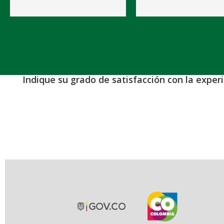
Indique su grado de satisfacción con la exper