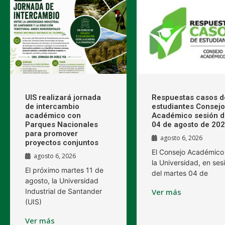
UIS realizará jornada
Respuestas casos d
de intercambio
estudiantes Consejo
académico con
Académico sesión d
Parques Nacionales
04 de agosto de 20
para promover
agosto 6, 2026
proyectos conjuntos
El Consejo Académico
agosto 6, 2026
la Universidad, en ses
El próximo martes 11 de
del martes 04 de
agosto, la Universidad
Industrial de Santander
Ver más
(UIS)
Ver más