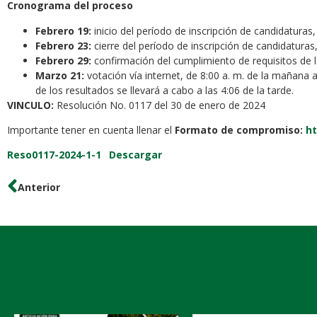
Cronograma del proceso
Febrero 19:
inicio del período de inscripción de candidaturas,
Febrero 23:
cierre del período de inscripción de candidaturas, 
Febrero 29:
confirmación del cumplimiento de requisitos de lo
Marzo 21:
votación vía internet, de 8:00 a. m. de la mañana a 
de los resultados se llevará a cabo a las 4:06 de la tarde.
VINCULO:
Resolución No. 0117 del 30 de enero de 2024
Importante tener en cuenta llenar el
Formato de compromiso:
ht
Reso0117-2024-1-1
Descargar
Anterior