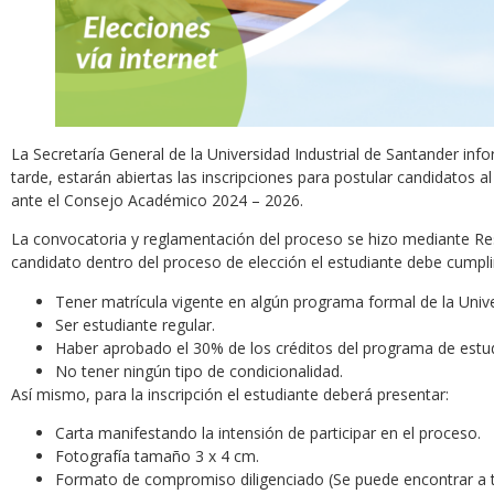
La Secretaría General de la Universidad Industrial de Santander info
tarde, estarán abiertas las inscripciones para postular candidatos 
ante el Consejo Académico 2024 – 2026.
La convocatoria y reglamentación del proceso se hizo mediante Re
candidato dentro del proceso de elección el estudiante debe cumplir 
Tener matrícula vigente en algún programa formal de la Unive
Ser estudiante regular.
Haber aprobado el 30% de los créditos del programa de estu
No tener ningún tipo de condicionalidad.
Así mismo, para la inscripción el estudiante deberá presentar:
Carta manifestando la intensión de participar en el proceso.
Fotografía tamaño 3 x 4 cm.
Formato de compromiso diligenciado (Se puede encontrar a tra