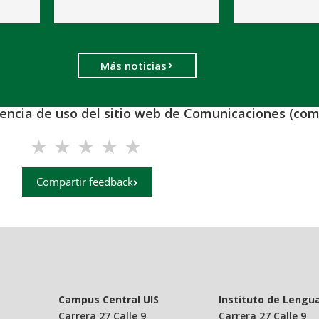
Más noticias
iencia de uso del sitio web de Comunicaciones (com