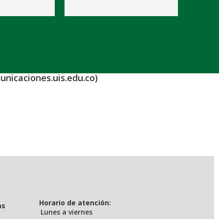
unicaciones.uis.edu.co)