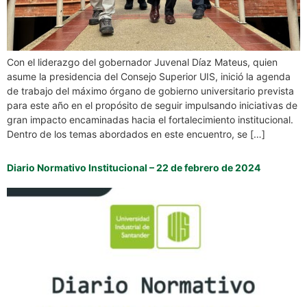
Con el liderazgo del gobernador Juvenal Díaz Mateus, quien
asume la presidencia del Consejo Superior UIS, inició la agenda
de trabajo del máximo órgano de gobierno universitario prevista
para este año en el propósito de seguir impulsando iniciativas de
gran impacto encaminadas hacia el fortalecimiento institucional.
Dentro de los temas abordados en este encuentro, se […]
Diario Normativo Institucional – 22 de febrero de 2024