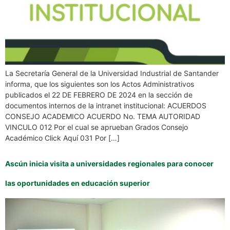
La Secretaría General de la Universidad Industrial de Santander
informa, que los siguientes son los Actos Administrativos
publicados el 22 DE FEBRERO DE 2024 en la sección de
documentos internos de la intranet institucional: ACUERDOS
CONSEJO ACADEMICO ACUERDO No. TEMA AUTORIDAD
VINCULO 012 Por el cual se aprueban Grados Consejo
Académico Click Aquí 031 Por […]
Ascún inicia visita a universidades regionales para conocer
las oportunidades en educación superior