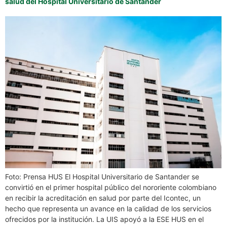
salud del Hospital Universitario de Santander
Foto: Prensa HUS El Hospital Universitario de Santander se
convirtió en el primer hospital público del nororiente colombiano
en recibir la acreditación en salud por parte del Icontec, un
hecho que representa un avance en la calidad de los servicios
ofrecidos por la institución. La UIS apoyó a la ESE HUS en el