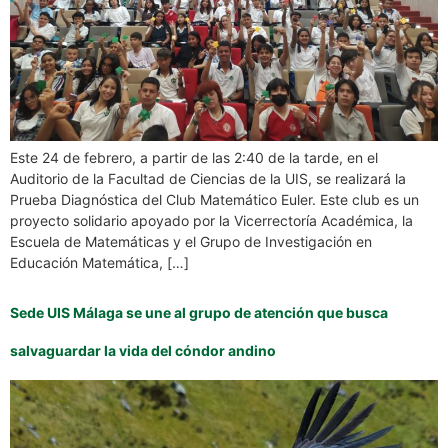
Este 24 de febrero, a partir de las 2:40 de la tarde, en el
Auditorio de la Facultad de Ciencias de la UIS, se realizará la
Prueba Diagnóstica del Club Matemático Euler. Este club es un
proyecto solidario apoyado por la Vicerrectoría Académica, la
Escuela de Matemáticas y el Grupo de Investigación en
Educación Matemática, […]
Sede UIS Málaga se une al grupo de atención que busca
salvaguardar la vida del cóndor andino