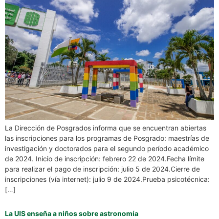
La Dirección de Posgrados informa que se encuentran abiertas
las inscripciones para los programas de Posgrado: maestrías de
investigación y doctorados para el segundo período académico
de 2024. Inicio de inscripción: febrero 22 de 2024.Fecha límite
para realizar el pago de inscripción: julio 5 de 2024.Cierre de
inscripciones (vía internet): julio 9 de 2024.Prueba psicotécnica:
[…]
La UIS enseña a niños sobre astronomía