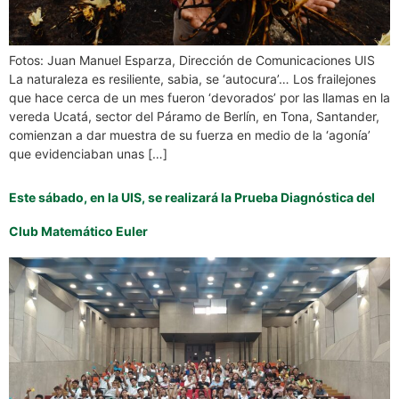
Fotos: Juan Manuel Esparza, Dirección de Comunicaciones UIS
La naturaleza es resiliente, sabia, se ‘autocura’… Los frailejones
que hace cerca de un mes fueron ‘devorados’ por las llamas en la
vereda Ucatá, sector del Páramo de Berlín, en Tona, Santander,
comienzan a dar muestra de su fuerza en medio de la ‘agonía’
que evidenciaban unas […]
Este sábado, en la UIS, se realizará la Prueba Diagnóstica del
Club Matemático Euler