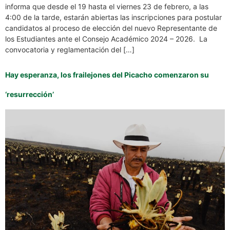
informa que desde el 19 hasta el viernes 23 de febrero, a las
4:00 de la tarde, estarán abiertas las inscripciones para postular
candidatos al proceso de elección del nuevo Representante de
los Estudiantes ante el Consejo Académico 2024 – 2026. La
convocatoria y reglamentación del […]
Hay esperanza, los frailejones del Picacho comenzaron su
‘resurrección’