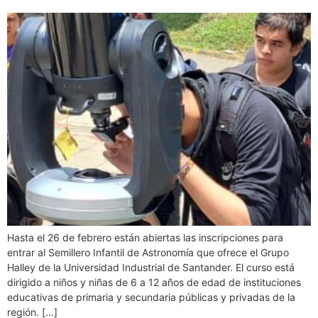
Hasta el 26 de febrero están abiertas las inscripciones para
entrar al Semillero Infantil de Astronomía que ofrece el Grupo
Halley de la Universidad Industrial de Santander. El curso está
dirigido a niños y niñas de 6 a 12 años de edad de instituciones
educativas de primaria y secundaria públicas y privadas de la
región. […]