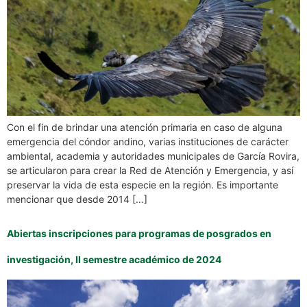
Con el fin de brindar una atención primaria en caso de alguna
emergencia del cóndor andino, varias instituciones de carácter
ambiental, academia y autoridades municipales de García Rovira,
se articularon para crear la Red de Atención y Emergencia, y así
preservar la vida de esta especie en la región. Es importante
mencionar que desde 2014 […]
Abiertas inscripciones para programas de posgrados en
investigación, II semestre académico de 2024