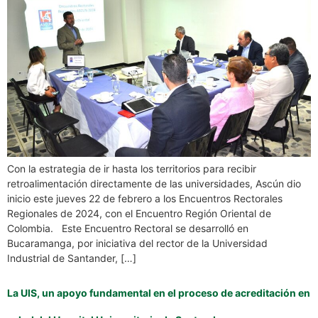
Con la estrategia de ir hasta los territorios para recibir
retroalimentación directamente de las universidades, Ascún dio
inicio este jueves 22 de febrero a los Encuentros Rectorales
Regionales de 2024, con el Encuentro Región Oriental de
Colombia. Este Encuentro Rectoral se desarrolló en
Bucaramanga, por iniciativa del rector de la Universidad
Industrial de Santander, […]
La UIS, un apoyo fundamental en el proceso de acreditación en