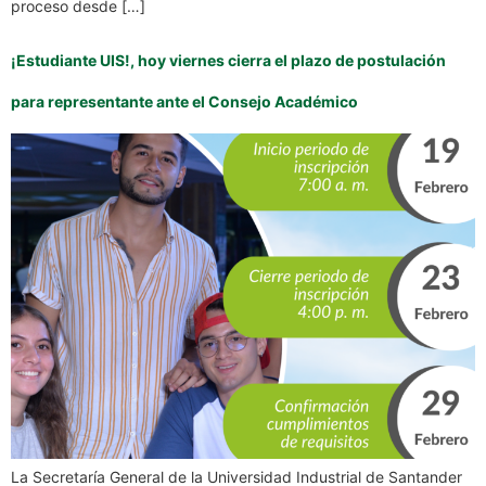
proceso desde […]
¡Estudiante UIS!, hoy viernes cierra el plazo de postulación
para representante ante el Consejo Académico
La Secretaría General de la Universidad Industrial de Santander