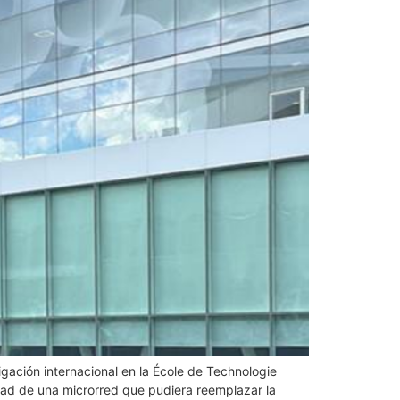
tigación internacional en la École de Technologie
idad de una microrred que pudiera reemplazar la