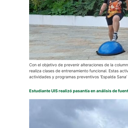
Con el objetivo de prevenir alteraciones de la colum
realiza clases de entrenamiento funcional. Estas activ
actividades y programas preventivos ‘Espalda Sana’ 
Estudiante UIS realizó pasantía en análisis de fue