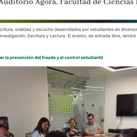
scritura, oralidad y escucha desarrollados por estudiantes de diverso
nvestigación, Escritura y Lectura. El evento, de entrada libre, tendr
 la prevención del fraude y el control estudiantil