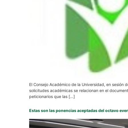
El Consejo Académico de la Universidad, en sesión de
solicitudes académicas se relacionan en el documento
peticionarios que las […]
Estas son las ponencias aceptadas del octavo eve