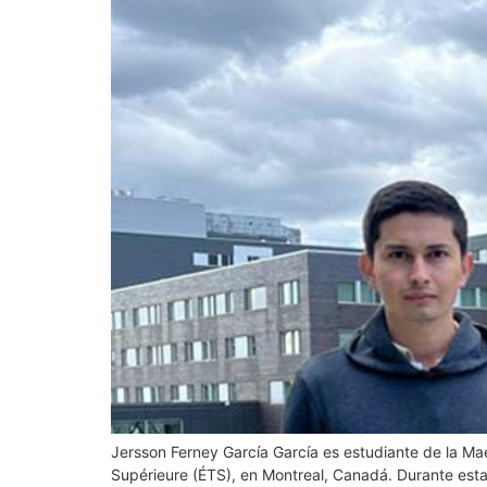
Jersson Ferney García García es estudiante de la Maes
Supérieure (ÉTS), en Montreal, Canadá. Durante esta 