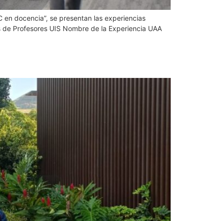
 en docencia”, se presentan las experiencias
s de Profesores UIS Nombre de la Experiencia UAA