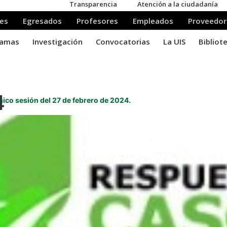
4
co sesión del 27 de febrero de 2024.