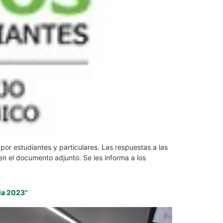
por estudiantes y particulares. Las respuestas a las
en el documento adjunto. Se les informa a los
ia 2023”