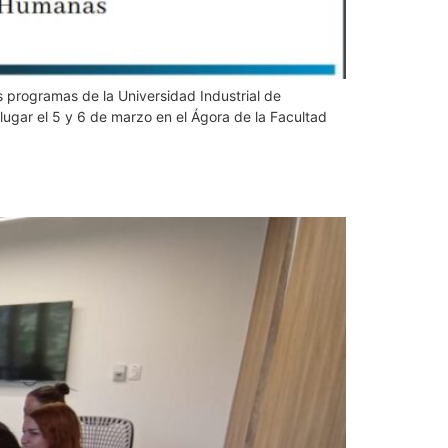
s programas de la Universidad Industrial de
á lugar el 5 y 6 de marzo en el Ágora de la Facultad