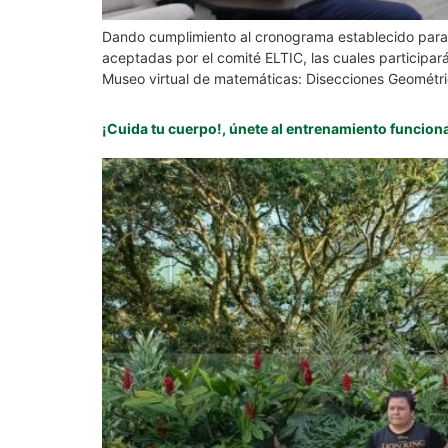
Dando cumplimiento al cronograma establecido para e
aceptadas por el comité ELTIC, las cuales particip
Museo virtual de matemáticas: Disecciones Geométri
¡Cuida tu cuerpo!, únete al entrenamiento funciona