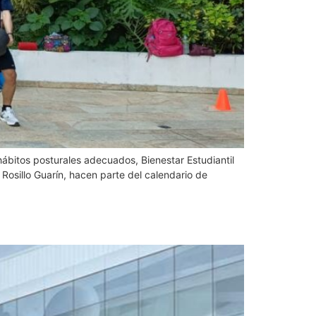
hábitos posturales adecuados, Bienestar Estudiantil
a Rosillo Guarín, hacen parte del calendario de