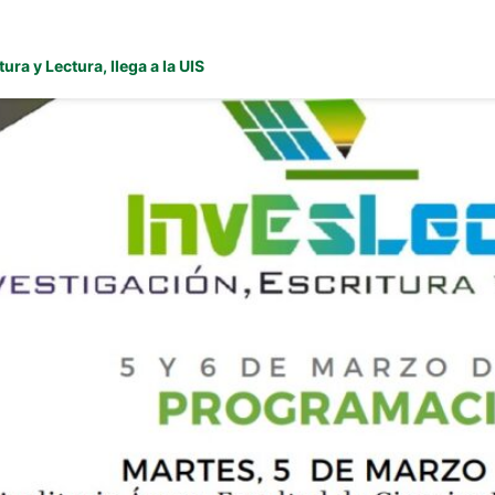
ura y Lectura, llega a la UIS