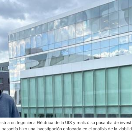
tría en Ingeniería Eléctrica de la UIS y realizó su pasantía de inves
pasantía hizo una investigación enfocada en el análisis de la viabil