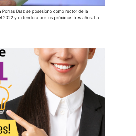
n Porras Díaz se posesionó como rector de la
el 2022 y extenderá por los próximos tres años. La