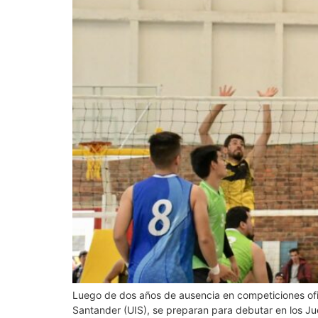
Luego de dos años de ausencia en competiciones oficia
Santander (UIS), se preparan para debutar en los Ju