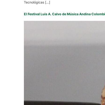
Tecnológicas […]
El Festival Luis A. Calvo de Música Andina Colom