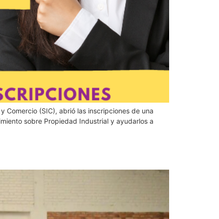
y Comercio (SIC), abrió las inscripciones de una
miento sobre Propiedad Industrial y ayudarlos a