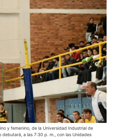
ino y femenino, de la Universidad Industrial de
 debutará, a las 7:30 p. m., con las Unidades