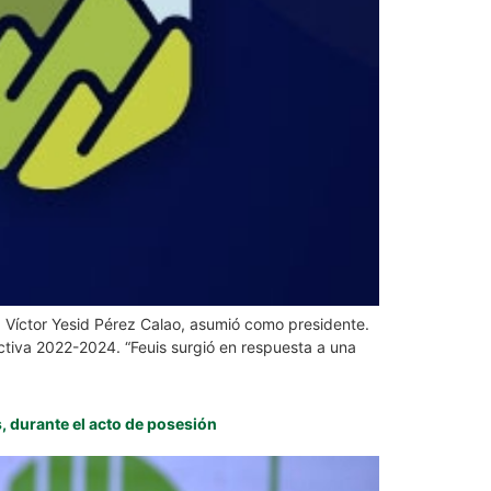
. Víctor Yesid Pérez Calao, asumió como presidente.
ectiva 2022-2024. “Feuis surgió en respuesta a una
, durante el acto de posesión