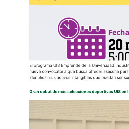
El programa UIS Emprende de la Universidad Industria
nueva convocatoria que busca ofrecer asesoría pers
identificar sus activos intangibles que puedan ser su
Gran debut de más selecciones deportivas UIS en