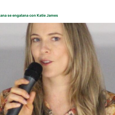
biana se engalana con Katie James