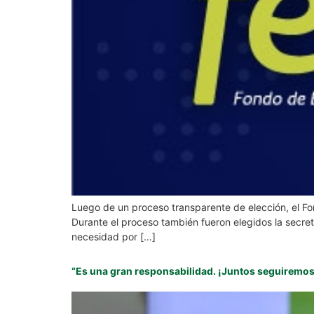
Luego de un proceso transparente de elección, el Fo
Durante el proceso también fueron elegidos la secret
necesidad por […]
“Es una gran responsabilidad. ¡Juntos seguiremos 