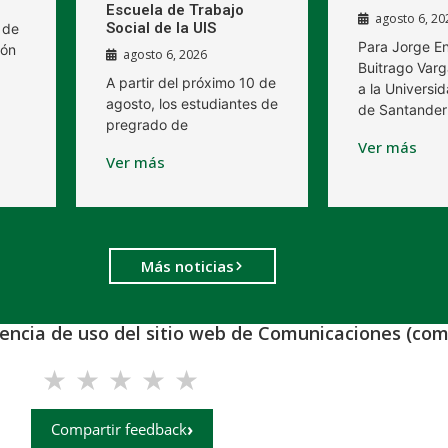
Escuela de Trabajo
agosto 6, 20
Social de la UIS
 de
Para Jorge E
ión
agosto 6, 2026
Buitrago Varg
A partir del próximo 10 de
a la Universid
agosto, los estudiantes de
de Santander
pregrado de
Ver más
Ver más
Más noticias
iencia de uso del sitio web de Comunicaciones (com