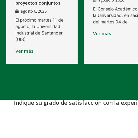
agosto 6, 2026
proyectos conjuntos
El Consejo Académico
agosto 6, 2026
la Universidad, en ses
El próximo martes 11 de
del martes 04 de
agosto, la Universidad
Industrial de Santander
Ver más
(UIS)
Ver más
Indique su grado de satisfacción con la exper