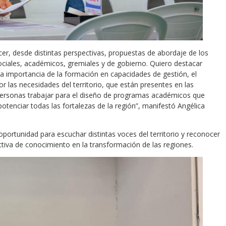
er, desde distintas perspectivas, propuestas de abordaje de los
 sociales, académicos, gremiales y de gobierno. Quiero destacar
, la importancia de la formación en capacidades de gestión, el
 las necesidades del territorio, que están presentes en las
 personas trabajar para el diseño de programas académicos que
tenciar todas las fortalezas de la región”, manifestó Angélica
ortunidad para escuchar distintas voces del territorio y reconocer
lectiva de conocimiento en la transformación de las regiones.