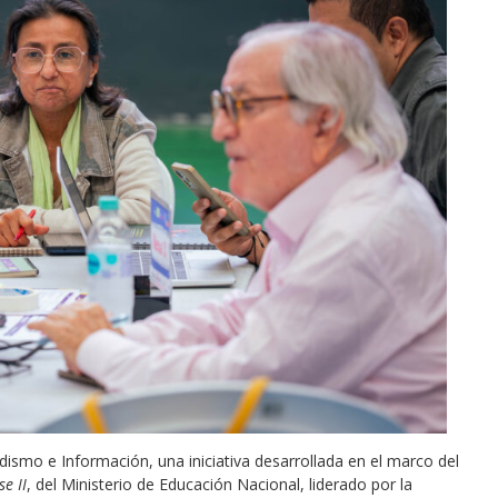
dismo e Información, una iniciativa desarrollada en el marco del
e II
, del Ministerio de Educación Nacional, liderado por la