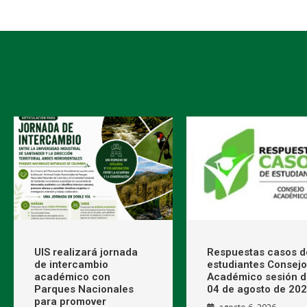
UIS realizará jornada
Respuestas casos d
de intercambio
estudiantes Consejo
académico con
Académico sesión d
Parques Nacionales
04 de agosto de 20
para promover