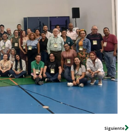
Siguiente