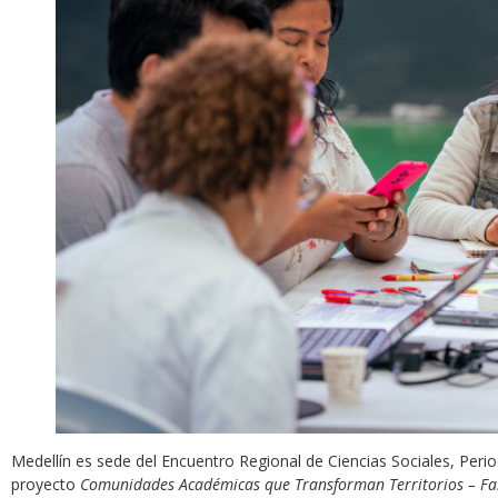
Medellín es sede del Encuentro Regional de Ciencias Sociales, Perio
proyecto
Comunidades Académicas que Transforman Territorios – Fas