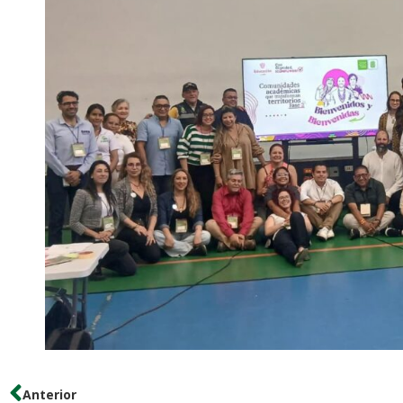
Anterior