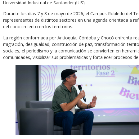
Universidad Industrial de Santander (UIS).
Durante los días 7 y 8 de mayo de 2026, el Campus Robledo del Tecn
representantes de distintos sectores en una agenda orientada a ref
del conocimiento en los territorios.
La región conformada por Antioquia, Córdoba y Chocó enfrenta real
migración, desigualdad, construcción de paz, transformación territor
sociales, el periodismo y la comunicación se convierten en herram
comunidades, visibilizar sus problemáticas y fortalecer procesos de 