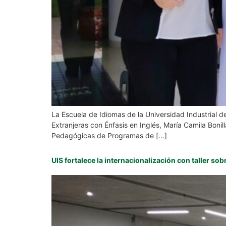
La Escuela de Idiomas de la Universidad Industrial d
Extranjeras con Énfasis en Inglés, María Camila Bonil
Pedagógicas de Programas de […]
UIS fortalece la internacionalización con taller so