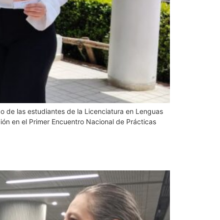
co de las estudiantes de la Licenciatura en Lenguas
ución en el Primer Encuentro Nacional de Prácticas