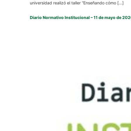
universidad realizó el taller “Enseñando cómo […]
Diario Normativo Institucional – 11 de mayo de 20