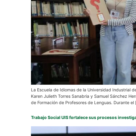
La Escuela de Idiomas de la Universidad Industrial d
Karen Julieth Torres Sanabria y Samuel Sánchez He
de Formación de Profesores de Lenguas. Durante el 
Trabajo Social UIS fortalece sus procesos investig