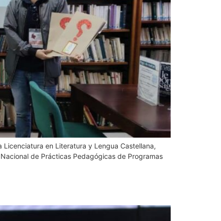
 Licenciatura en Literatura y Lengua Castellana,
o Nacional de Prácticas Pedagógicas de Programas