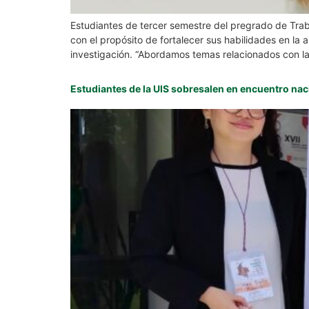
Estudiantes de tercer semestre del pregrado de Traba
con el propósito de fortalecer sus habilidades en la 
investigación. “Abordamos temas relacionados con la
Estudiantes de la UIS sobresalen en encuentro na