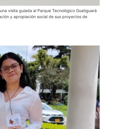
 una visita guiada al Parque Tecnológico Guatiguará
gación y apropiación social de sus proyectos de