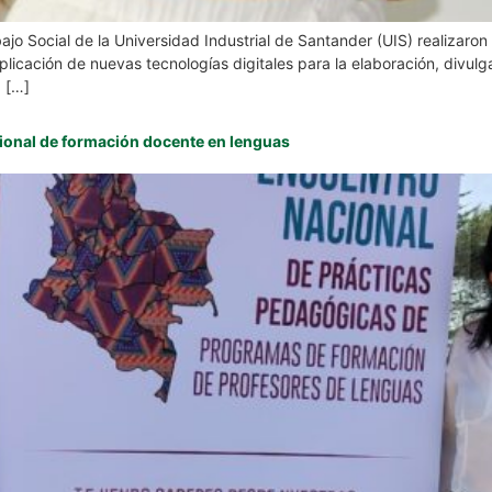
jo Social de la Universidad Industrial de Santander (UIS) realizaron
aplicación de nuevas tecnologías digitales para la elaboración, divul
 […]
cional de formación docente en lenguas