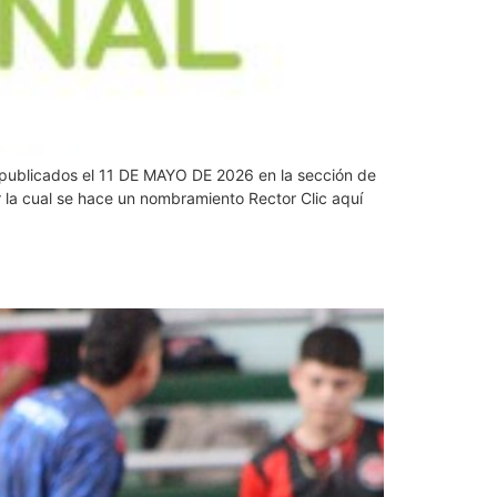
os publicados el 11 DE MAYO DE 2026 en la sección de
 cual se hace un nombramiento Rector Clic aquí