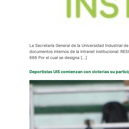
La Secretaría General de la Universidad Industrial d
documentos internos de la intranet institucional
666 Por el cual se designa […]
Deportistas UIS comienzan con victorias su partici