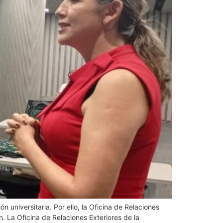
 universitaria. Por ello, la Oficina de Relaciones
ón. La Oficina de Relaciones Exteriores de la