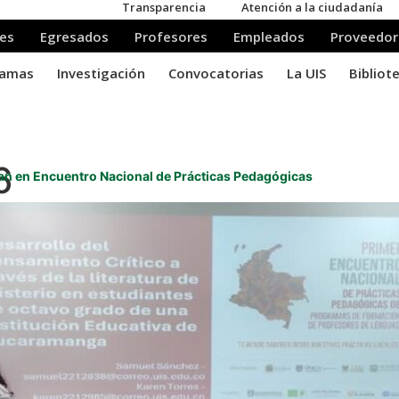
6
llan en Encuentro Nacional de Prácticas Pedagógicas