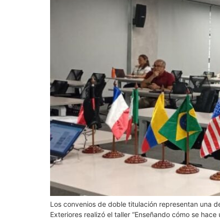
Los convenios de doble titulación representan una de l
Exteriores realizó el taller “Enseñando cómo se hace u