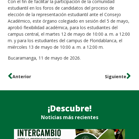
Con el fin de facilitar la participación de la comunidad
estudiantil en los foros de candidatos del proceso de
elección de la representación estudiantil ante el Consejo
Académico, este órgano colegiado en sesión del 5 de mayo,
aprobó flexibilidad académica, para los estudiantes del
campus central, el martes 12 de mayo de 10:00 a. m. a 12:00
m. y para los estudiantes del campus de Floridablanca, el
miércoles 13 de mayo de 10:00 a. m. a 12:00 m.
Bucaramanga, 11 de mayo de 2026.
Anterior
Siguiente
¡Descubre!
Noticias más recientes