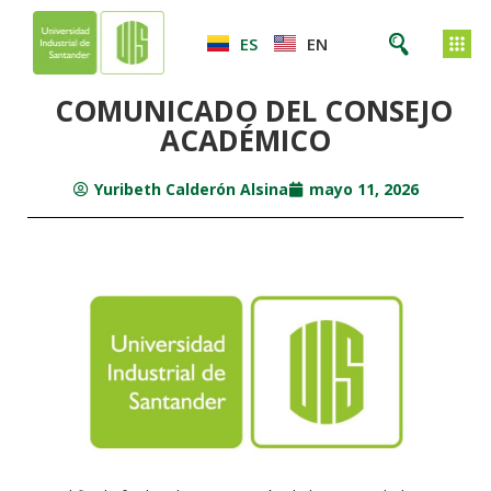
ES
EN
COMUNICADO DEL CONSEJO
ACADÉMICO
Yuribeth Calderón Alsina
mayo 11, 2026