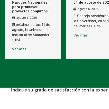
Parques Nacionales
04 de agosto de 20
para promover
agosto 6, 2026
proyectos conjuntos
El Consejo Académico
agosto 6, 2026
la Universidad, en ses
El próximo martes 11 de
del martes 04 de
agosto, la Universidad
Industrial de Santander
Ver más
(UIS)
Ver más
Indique su grado de satisfacción con la exper