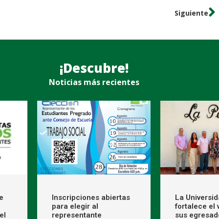
Siguiente
¡Descubre!
Noticias más recientes
e
Inscripciones abiertas
La Universi
para elegir al
fortalece el
el
representante
sus egresad