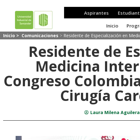
Inicio >
Comunicaciones
>
Residente de Especialización en Medi
Residente de Es
Medicina Inter
Congreso Colombia
Cirugía Ca
Laura Milena Aguiler