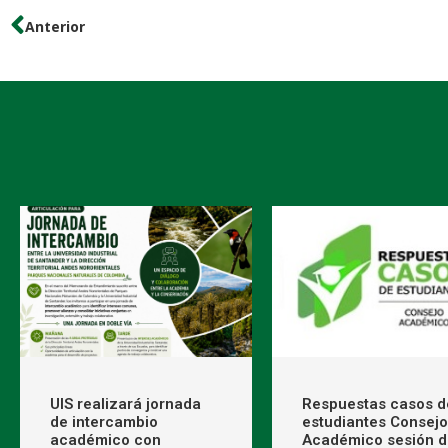
Anterior
UIS realizará jornada
Respuestas casos d
de intercambio
estudiantes Consejo
académico con
Académico sesión d