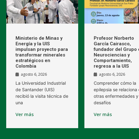
Ministerio de Minas y
Profesor Norberto
Energía y la UIS
García Cairasco,
impulsan proyecto para
fundador del Grupo 
transformar minerales
Neurociencias y
estratégicos en
Comportamiento,
Colombia
regresa a la UIS
agosto 6, 2026
agosto 6, 2026
La Universidad Industrial
Comprender cómo la
de Santander (UIS)
epilepsia se relaciona
recibió la visita técnica de
otras enfermedades y 
una
desafíos
Ver más
Ver más