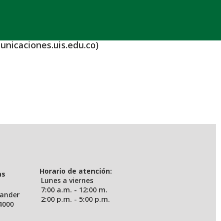
unicaciones.uis.edu.co)