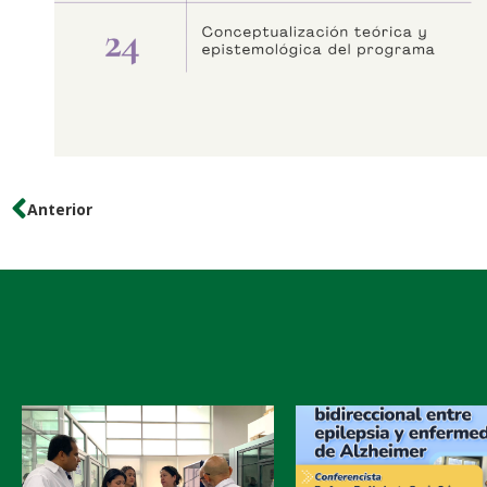
Anterior