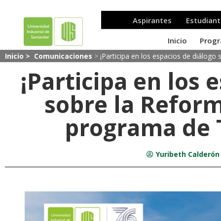
Inicio >
Comunicaciones
>
¡Participa en los espacios de diálogo
¡Participa en los 
sobre la Reform
programa de T
Yuribeth Calderón