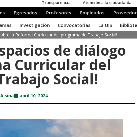
 sobre la Reforma Curricular del programa de Trabajo Social!
espacios de diálogo
a Curricular del
rabajo Social!
 Alsina
abril 10, 2024