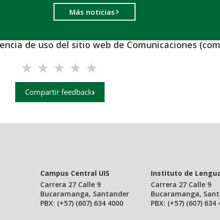
Más noticias
iencia de uso del sitio web de Comunicaciones (com