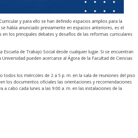
rricular y para ello se han definido espacios amplios para la
 se había anunciado previamente en espacios anteriores, es el
en los principales debates y desafíos de las reformas curriculares
a Escuela de Trabajo Social desde cualquier lugar. Si se encuentran
a Universidad pueden acercarse al Ágora de la Facultad de Ciencias
 todos los miércoles de 2 a 5 p. m. en la sala de reuniones del piso
 en los documentos oficiales las orientaciones y recomendaciones
a a cabo cada lunes a las 9:00 a. m. en las instalaciones de la