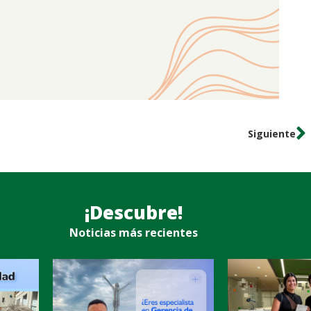
Siguiente
¡Descubre!
Noticias más recientes