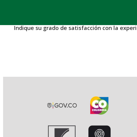
Indique su grado de satisfacción con la exper