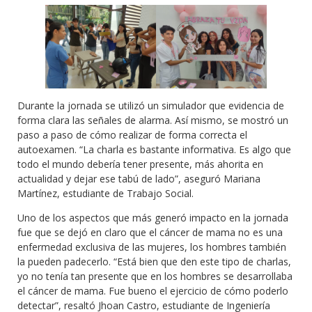
Durante la jornada se utilizó un simulador que evidencia de
forma clara las señales de alarma. Así mismo, se mostró un
paso a paso de cómo realizar de forma correcta el
autoexamen. “La charla es bastante informativa. Es algo que
todo el mundo debería tener presente, más ahorita en
actualidad y dejar ese tabú de lado”, aseguró Mariana
Martínez, estudiante de Trabajo Social.
Uno de los aspectos que más generó impacto en la jornada
fue que se dejó en claro que el cáncer de mama no es una
enfermedad exclusiva de las mujeres, los hombres también
la pueden padecerlo. “Está bien que den este tipo de charlas,
yo no tenía tan presente que en los hombres se desarrollaba
el cáncer de mama. Fue bueno el ejercicio de cómo poderlo
detectar”, resaltó Jhoan Castro, estudiante de Ingeniería