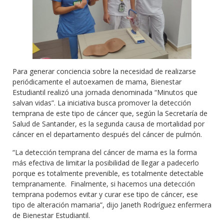
Para generar conciencia sobre la necesidad de realizarse
periódicamente el autoexamen de mama, Bienestar
Estudiantil realizó una jornada denominada “Minutos que
salvan vidas”. La iniciativa busca promover la detección
temprana de este tipo de cáncer que, según la Secretaría de
Salud de Santander, es la segunda causa de mortalidad por
cáncer en el departamento después del cáncer de pulmón.
“La detección temprana del cáncer de mama es la forma
más efectiva de limitar la posibilidad de llegar a padecerlo
porque es totalmente prevenible, es totalmente detectable
tempranamente. Finalmente, si hacemos una detección
temprana podemos evitar y curar ese tipo de cáncer, ese
tipo de alteración mamaria”, dijo Janeth Rodríguez enfermera
de Bienestar Estudiantil.