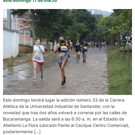
este domingo 17 de marzo
Este domingo tendrá lugar la edición número 33 de la Carrera
Atlética de la Universidad Industrial de Santander, con la
novedad que tras dos años volverá a correrse por las calles de
Bucaramanga. La salida será a las 6:30 a. m. en el Estadio de
Atletismo La Flora (ubicado frente al Cacique Centro Comercial),
posteriormente […]