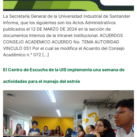
La Secretaría General de la Universidad Industrial de Santander
informa, que los siguientes son los Actos Administrativos
publicados el 12 DE MARZO DE 2024 en la sección de
documentos internos de la intranet institucional: ACUERDOS
CONSEJO ACADEMICO ACUERDO No. TEMA AUTORIDAD
VINCULO 051 Por el cual se modifica el Acuerdo del Consejo
Académico n.° 072 […]
El Centro de Escucha de la UIS implementa una semana de
actividades para el manejo del estrés