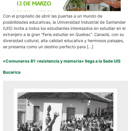
Con el propósito de abrir las puertas a un mundo de
posibilidades educativas, la Universidad Industrial de Santander
(UIS) invita a todos los estudiantes interesados en estudiar en el
extranjero a la gran “Feria estudiar en Quebec”. Canadá, con su
diversidad cultural, alta calidad educativa y hermosos paisajes,
se presenta como un destino perfecto para […]
«Comuneros 81: resistencia y memoria» llega a la Sede UIS
Bucarica