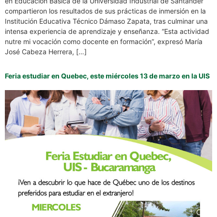
en Educación Básica de la Universidad Industrial de Santander
compartieron los resultados de sus prácticas de inmersión en la
Institución Educativa Técnico Dámaso Zapata, tras culminar una
intensa experiencia de aprendizaje y enseñanza. “Esta actividad
nutre mi vocación como docente en formación”, expresó María
José Cabeza Herrera, […]
Feria estudiar en Quebec, este miércoles 13 de marzo en la UIS