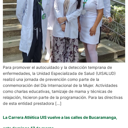
Para promover el autocuidado y la detección temprana de
enfermedades, la Unidad Especializada de Salud (UISALUD)
realizó una jornada de prevención como parte de la
conmemoración del Día Internacional de la Mujer. Actividades
como charlas educativas, tamizaje de mama y técnicas de
relajación, hicieron parte de la programación. Para las directivas
de esta entidad prestadora […]
La Carrera Atlética UIS vuelve a las calles de Bucaramanga,