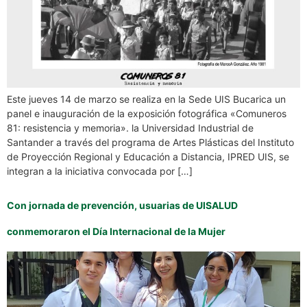
Este jueves 14 de marzo se realiza en la Sede UIS Bucarica un
panel e inauguración de la exposición fotográfica «Comuneros
81: resistencia y memoria». la Universidad Industrial de
Santander a través del programa de Artes Plásticas del Instituto
de Proyección Regional y Educación a Distancia, IPRED UIS, se
integran a la iniciativa convocada por […]
Con jornada de prevención, usuarias de UISALUD
conmemoraron el Día Internacional de la Mujer