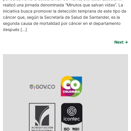
realizó una jornada denominada “Minutos que salvan vidas”. La
iniciativa busca promover la detección temprana de este tipo de
cáncer que, según la Secretaría de Salud de Santander, es la
segunda causa de mortalidad por cáncer en el departamento
después […]
Next
→