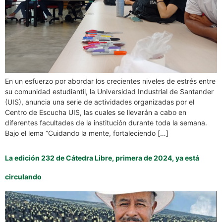
En un esfuerzo por abordar los crecientes niveles de estrés entre
su comunidad estudiantil, la Universidad Industrial de Santander
(UIS), anuncia una serie de actividades organizadas por el
Centro de Escucha UIS, las cuales se llevarán a cabo en
diferentes facultades de la institución durante toda la semana.
Bajo el lema “Cuidando la mente, fortaleciendo […]
La edición 232 de Cátedra Libre, primera de 2024, ya está
circulando