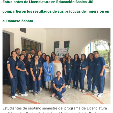
Estudiantes de Licenciatura en Educación Básica UIS
compartieron los resultados de sus prácticas de inmersión en
el Dámaso Zapata
Estudiantes de séptimo semestre del programa de Licenciatura