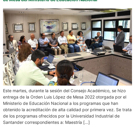
Este martes, durante la sesión del Consejo Académico, se hizo
entrega de la Orden Luis López de Mesa 2022 otorgada por el
Ministerio de Educación Nacional a los programas que han
obtenido la acreditación de alta calidad por primera vez. Se trata
de los programas ofrecidos por la Universidad Industrial de
Santander correspondientes a: Maestría […]