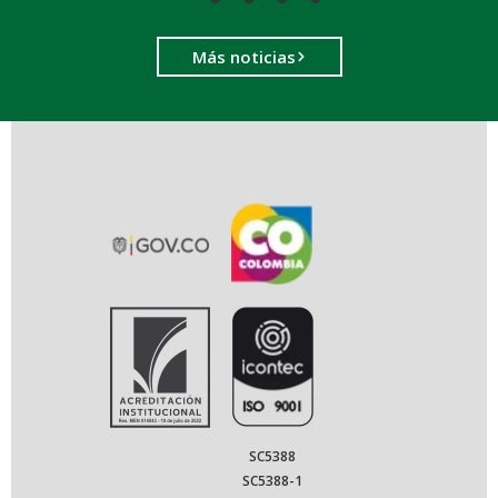
Más noticias