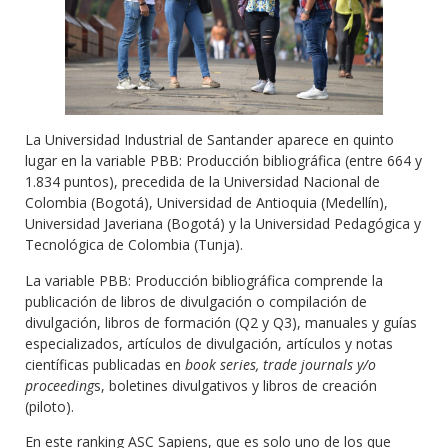
La Universidad Industrial de Santander aparece en quinto
lugar en la variable PBB: Producción bibliográfica (entre 664 y
1.834 puntos), precedida de la Universidad Nacional de
Colombia (Bogotá), Universidad de Antioquia (Medellín),
Universidad Javeriana (Bogotá) y la Universidad Pedagógica y
Tecnológica de Colombia (Tunja).
La variable PBB: Producción bibliográfica comprende la
publicación de libros de divulgación o compilación de
divulgación, libros de formación (Q2 y Q3), manuales y guías
especializados, artículos de divulgación, artículos y notas
científicas publicadas en
book series, trade journals y/o
proceeding
s, boletines divulgativos y libros de creación
(piloto).
En este ranking ASC Sapiens, que es solo uno de los que