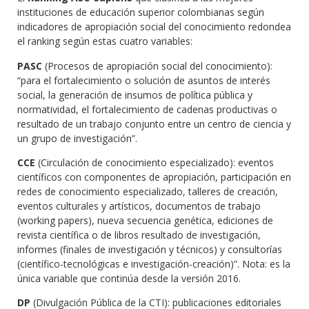
instituciones de ​educación superior colombianas según
indicadores de apropiación social del conocimiento redondea
el ranking según estas cuatro variables:
PASC
(Procesos de apropiación social del conocimiento):
“para el fortalecimiento o solución de asuntos de interés
social, la generación de insumos de política pública y
normatividad, el fortalecimiento de cadenas productivas o
resultado de un trabajo conjunto entre un centro de ciencia y
un grupo de investigación”.
CCE
(Circulación de conocimiento especializado): eventos
científicos con componentes de apropiación, participación en
redes de conocimiento especializado, talleres de creación,
eventos culturales y artísticos, documentos de trabajo
(working papers), nueva secuencia genética, ediciones de
revista científica o de libros resultado de investigación,
informes (finales de investigación y técnicos) y consultorías
(científico-tecnológicas e investigación-creación)”. Nota: es la
única variable que continúa desde la versión 2016.
DP
(Divulgación Pública de la CTI): publicaciones editoriales