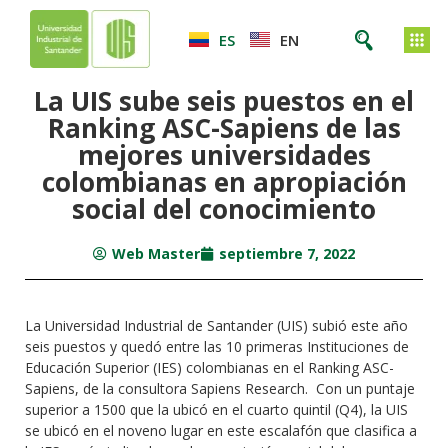
ES
EN
La UIS sube seis puestos en el
Ranking ASC-Sapiens de las
mejores universidades
colombianas en apropiación
social del conocimiento
Web Master
septiembre 7, 2022
La Universidad Industrial de Santander (UIS) subió este año
seis puestos y quedó entre las 10 primeras Instituciones de
Educación Superior (IES) colombianas en el Ranking ASC-
Sapiens, de la consultora Sapiens Research. Con un puntaje
superior a 1500 que la ubicó en el cuarto quintil (Q4), la UIS
se ubicó en el noveno lugar en este escalafón que clasifica a