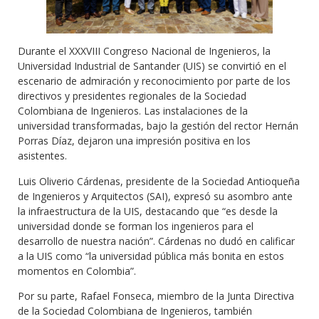
Durante el XXXVIII Congreso Nacional de Ingenieros, la
Universidad Industrial de Santander (UIS) se convirtió en el
escenario de admiración y reconocimiento por parte de los
directivos y presidentes regionales de la Sociedad
Colombiana de Ingenieros. Las instalaciones de la
universidad transformadas, bajo la gestión del rector Hernán
Porras Díaz, dejaron una impresión positiva en los
asistentes.
Luis Oliverio Cárdenas, presidente de la Sociedad Antioqueña
de Ingenieros y Arquitectos (SAI), expresó su asombro ante
la infraestructura de la UIS, destacando que “es desde la
universidad donde se forman los ingenieros para el
desarrollo de nuestra nación”. Cárdenas no dudó en calificar
a la UIS como “la universidad pública más bonita en estos
momentos en Colombia”.
Por su parte, Rafael Fonseca, miembro de la Junta Directiva
de la Sociedad Colombiana de Ingenieros, también