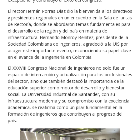
El rector Hernán Porras Díaz dio la bienvenida a los directivos
y presidentes regionales en un encuentro en la Sala de Juntas
de Rectoría, donde se abordaron temas fundamentales para
el desarrollo de la región y del país en materia de
infraestructura. Hernando Monroy Benítez, presidente de la
Sociedad Colombiana de Ingenieros, agradeció a la UIS por
acoger este importante evento, reconociendo su papel clave
en el avance de la ingeniería en Colombia.
El XXXVIII Congreso Nacional de Ingenieros no solo fue un
espacio de intercambio y actualización para los profesionales
del sector, sino que también destacó la importancia de la
educación superior como motor de desarrollo y bienestar
social. La Universidad Industrial de Santander, con su
infraestructura moderna y su compromiso con la excelencia
académica, se reafirma como un pilar fundamental en la
formación de ingenieros que contribuyen al progreso del
país.