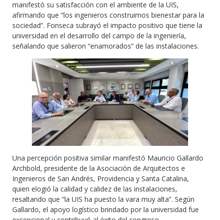
manifestó su satisfacción con el ambiente de la UIS,
afirmando que “los ingenieros construimos bienestar para la
sociedad”. Fonseca subrayó el impacto positivo que tiene la
universidad en el desarrollo del campo de la ingeniería,
señalando que salieron “enamorados” de las instalaciones.
Una percepción positiva similar manifestó Mauricio Gallardo
Archbold, presidente de la Asociación de Arquitectos e
Ingenieros de San Andrés, Providencia y Santa Catalina,
quien elogió la calidad y calidez de las instalaciones,
resaltando que “la UIS ha puesto la vara muy alta”. Según
Gallardo, el apoyo logístico brindado por la universidad fue
excepcional y contribuyó al éxito del congreso.