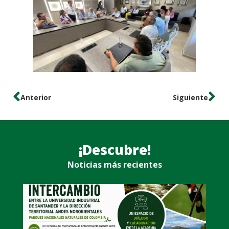
Anterior
Siguiente
¡Descubre!
Noticias más recientes