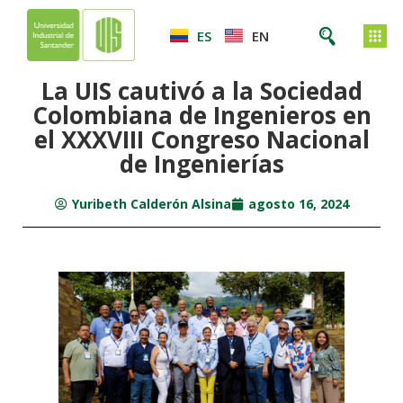
ES
EN
La UIS cautivó a la Sociedad
Colombiana de Ingenieros en
el XXXVIII Congreso Nacional
de Ingenierías
Yuribeth Calderón Alsina
agosto 16, 2024