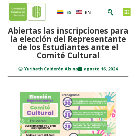
ES
EN
Abiertas las inscripciones para
la elección del Representante
de los Estudiantes ante el
Comité Cultural
Yuribeth Calderón Alsina
agosto 16, 2024