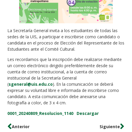
La Secretaría General invita a los estudiantes de todas las
sedes de la UIS, a participar e inscribirse como candidato o
candidata en el proceso de Elección del Representante de los
Estudiantes ante el Comité Cultural.
Les recordamos que la inscripción debe realizarse mediante
un correo electrónico dirigido preferiblemente desde su
cuenta de correo institucional, a la cuenta de correo
institucional de la Secretaría General
(
sgeneral@uis.edu.co
). En la comunicación se deberá
expresar su voluntad libre e informada de inscribirse como
candidato. A esta comunicación debe anexarse una
fotografía a color, de 3 x 4 cm.
0001_20240809_Resolucion_1140
Descargar
Anterior
Siguiente