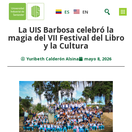
ES
EN
La UIS Barbosa celebró la
magia del VII Festival del Libro
y la Cultura
Yuribeth Calderón Alsina
mayo 8, 2026