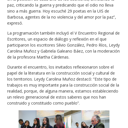
paz, criticando la guerra y predicando que el odio no lleva
sino a más guerra. Hoy escuché 29 poetas en la UIS de
Barbosa, agentes de la no violencia y del amor por la paz”,
expresó.
La programación también incluyó el V Encuentro Regional de
Escritores, un espacio de diálogo y reflexión en el que
participaron los escritores Silvio González, Pedro Ríos, Leydy
Carolina Muñoz y Gabriela Galeano Báez, con la moderación
de la profesora Martha Cárdenas.
Durante el encuentro, los invitados reflexionaron sobre el
papel de la literatura en la construcción social y cultural de
los territorios. Leydy Carolina Muñoz destacó: “Este tipo de
trabajos es muy importante para la construcción social de la
realidad, porque, de alguna manera, estamos estableciendo
un relevo generacional de estos saberes que nos han
construido y constituido como pueblo”.