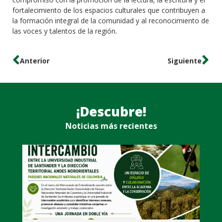
fortalecimiento de los espacios culturales que contribuyen a
la formación integral de la comunidad y al reconocimiento de
las voces y talentos de la región.
Anterior
Siguiente
¡Descubre!
Noticias más recientes