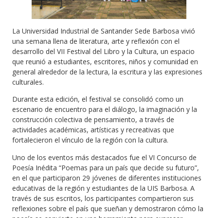
La Universidad Industrial de Santander Sede Barbosa vivió
una semana llena de literatura, arte y reflexión con el
desarrollo del VII Festival del Libro y la Cultura, un espacio
que reunió a estudiantes, escritores, niños y comunidad en
general alrededor de la lectura, la escritura y las expresiones
culturales.
Durante esta edición, el festival se consolidó como un
escenario de encuentro para el diálogo, la imaginación y la
construcción colectiva de pensamiento, a través de
actividades académicas, artísticas y recreativas que
fortalecieron el vínculo de la región con la cultura.
Uno de los eventos más destacados fue el VI Concurso de
Poesía Inédita “Poemas para un país que decide su futuro”,
en el que participaron 29 jóvenes de diferentes instituciones
educativas de la región y estudiantes de la UIS Barbosa. A
través de sus escritos, los participantes compartieron sus
reflexiones sobre el país que sueñan y demostraron cómo la