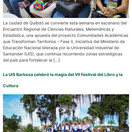
La ciudad de Quibdó se convierte esta semana en escenario del
Encuentro Regional de Ciencias Naturales, Matemáticas y
Estadística, una apuesta del proyecto Comunidades Académicas
que Transforman Territorios – Fase II, iniciativa del Ministerio de
Educación Nacional liderada por la Universidad Industrial de
Santander (UIS), que continúa recorriendo zonas estratégicas
del país para fortalecer la […]
La UIS Barbosa celebró la magia del VII Festival del Libro y la
Cultura