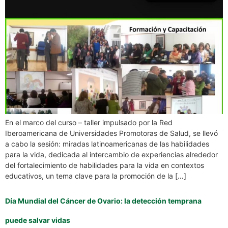
En el marco del curso – taller impulsado por la Red
Iberoamericana de Universidades Promotoras de Salud, se llevó
a cabo la sesión: miradas latinoamericanas de las habilidades
para la vida, dedicada al intercambio de experiencias alrededor
del fortalecimiento de habilidades para la vida en contextos
educativos, un tema clave para la promoción de la […]
Día Mundial del Cáncer de Ovario: la detección temprana
puede salvar vidas