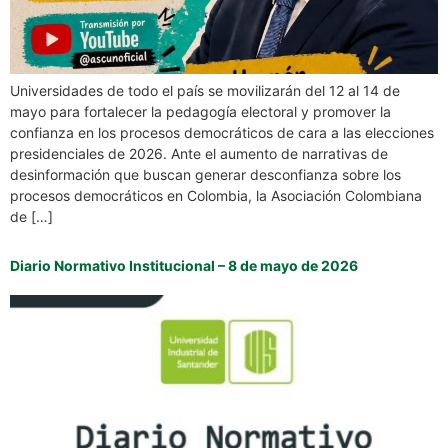
Universidades de todo el país se movilizarán del 12 al 14 de
mayo para fortalecer la pedagogía electoral y promover la
confianza en los procesos democráticos de cara a las elecciones
presidenciales de 2026. Ante el aumento de narrativas de
desinformación que buscan generar desconfianza sobre los
procesos democráticos en Colombia, la Asociación Colombiana
de […]
Diario Normativo Institucional – 8 de mayo de 2026