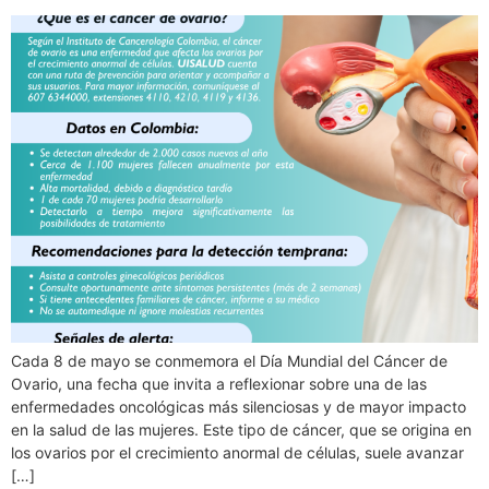
Cada 8 de mayo se conmemora el Día Mundial del Cáncer de
Ovario, una fecha que invita a reflexionar sobre una de las
enfermedades oncológicas más silenciosas y de mayor impacto
en la salud de las mujeres. Este tipo de cáncer, que se origina en
los ovarios por el crecimiento anormal de células, suele avanzar
[…]