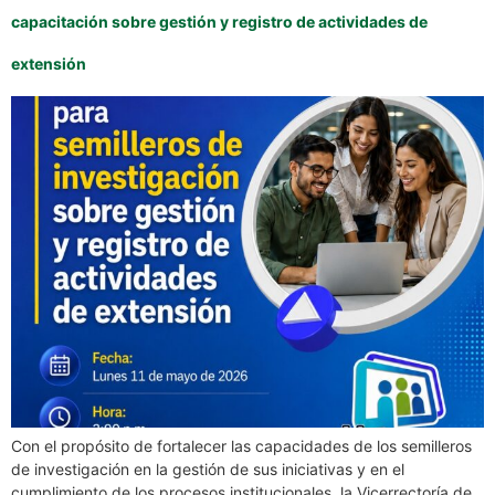
capacitación sobre gestión y registro de actividades de
extensión
Con el propósito de fortalecer las capacidades de los semilleros
de investigación en la gestión de sus iniciativas y en el
cumplimiento de los procesos institucionales, la Vicerrectoría de