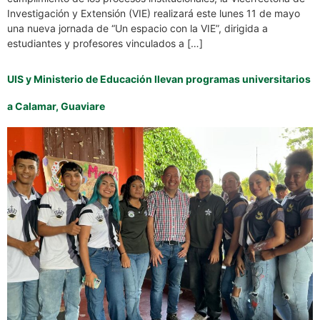
Investigación y Extensión (VIE) realizará este lunes 11 de mayo
una nueva jornada de “Un espacio con la VIE”, dirigida a
estudiantes y profesores vinculados a […]
UIS y Ministerio de Educación llevan programas universitarios
a Calamar, Guaviare