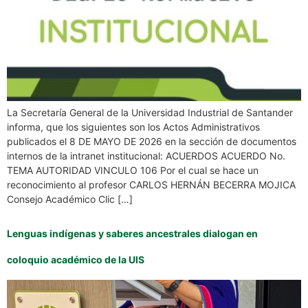
La Secretaría General de la Universidad Industrial de Santander
informa, que los siguientes son los Actos Administrativos
publicados el 8 DE MAYO DE 2026 en la sección de documentos
internos de la intranet institucional: ACUERDOS ACUERDO No.
TEMA AUTORIDAD VINCULO 106 Por el cual se hace un
reconocimiento al profesor CARLOS HERNÁN BECERRA MOJICA
Consejo Académico Clic […]
Lenguas indígenas y saberes ancestrales dialogan en
coloquio académico de la UIS