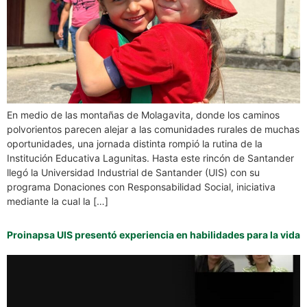
En medio de las montañas de Molagavita, donde los caminos
polvorientos parecen alejar a las comunidades rurales de muchas
oportunidades, una jornada distinta rompió la rutina de la
Institución Educativa Lagunitas. Hasta este rincón de Santander
llegó la Universidad Industrial de Santander (UIS) con su
programa Donaciones con Responsabilidad Social, iniciativa
mediante la cual la […]
Proinapsa UIS presentó experiencia en habilidades para la vida