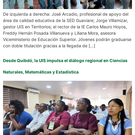
De izquierda a derecha: José Arcadio, profesional de apoyo del
área de calidad educativa de la SED Guaviare; Jorge Villamizar,
gestor UIS en Territorios; el rector de la IE Carlos Mauro Hoyos,
Freddy Hernán Posada Villanueva y Liliana Mora, asesora
Viceministerio de Educación Superior. Jóvenes podrán graduarse
con doble titulación gracias a la llegada de […]
Desde Quibdó, la UIS impulsa el diálogo regional en Ciencias
Naturales, Matemáticas y Estadística