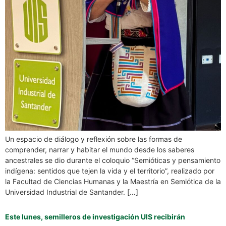
Un espacio de diálogo y reflexión sobre las formas de
comprender, narrar y habitar el mundo desde los saberes
ancestrales se dio durante el coloquio “Semióticas y pensamiento
indígena: sentidos que tejen la vida y el territorio”, realizado por
la Facultad de Ciencias Humanas y la Maestría en Semiótica de la
Universidad Industrial de Santander. […]
Este lunes, semilleros de investigación UIS recibirán