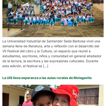
La Universidad Industrial de Santander Sede Barbosa vivió una
semana llena de literatura, arte y reflexión con el desarrollo del
VII Festival del Libro y la Cultura, un espacio que reunió a
estudiantes, escritores, niños y comunidad en general alrededor
de la lectura, la escritura y las expresiones culturales. Durante
esta edición, el festival se […]
La UIS lleva esperanza a las aulas rurales de Molagavita