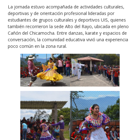
La jornada estuvo acompañada de actividades culturales,
deportivas y de orientación profesional lideradas por
estudiantes de grupos culturales y deportivos UIS, quienes
también recorrieron la sede Alto del Rayo, ubicada en pleno
Cañón del Chicamocha. Entre danzas, karate y espacios de
conversación, la comunidad educativa vivió una experiencia
poco común en la zona rural.