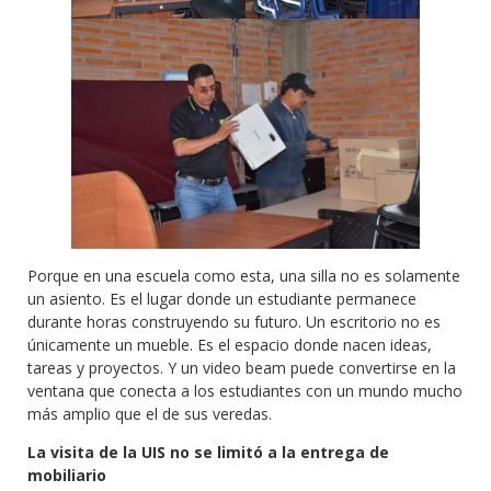
Porque en una escuela como esta, una silla no es solamente
un asiento. Es el lugar donde un estudiante permanece
durante horas construyendo su futuro. Un escritorio no es
únicamente un mueble. Es el espacio donde nacen ideas,
tareas y proyectos. Y un video beam puede convertirse en la
ventana que conecta a los estudiantes con un mundo mucho
más amplio que el de sus veredas.
La visita de la UIS no se limitó a la entrega de
mobiliario