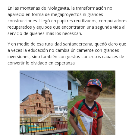
En las montañas de Molagavita, la transformación no
apareció en forma de megaproyectos ni grandes
construcciones. Llegó en pupitres reutilizados, computadores
recuperados y equipos que encontraron una segunda vida al
servicio de quienes más los necesitan.
Y en medio de esa ruralidad santandereana, quedó claro que
a veces la educación no cambia únicamente con grandes
inversiones, sino también con gestos concretos capaces de
convertir lo olvidado en esperanza.