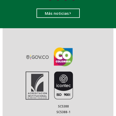
Más noticias