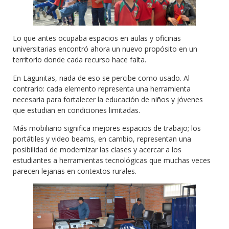
Lo que antes ocupaba espacios en aulas y oficinas
universitarias encontró ahora un nuevo propósito en un
territorio donde cada recurso hace falta.
En Lagunitas, nada de eso se percibe como usado. Al
contrario: cada elemento representa una herramienta
necesaria para fortalecer la educación de niños y jóvenes
que estudian en condiciones limitadas.
Más mobiliario significa mejores espacios de trabajo; los
portátiles y video beams, en cambio, representan una
posibilidad de modernizar las clases y acercar a los
estudiantes a herramientas tecnológicas que muchas veces
parecen lejanas en contextos rurales.