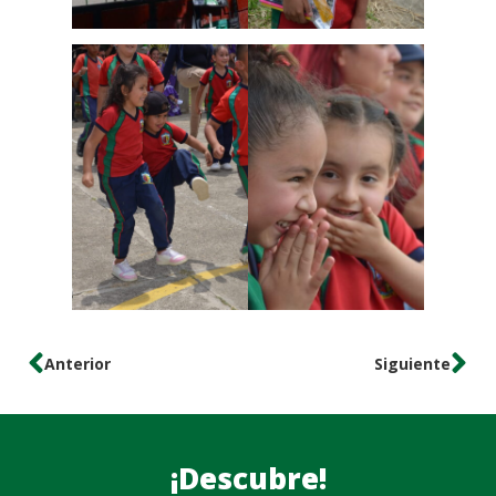
Anterior
Siguiente
¡Descubre!