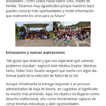
actividades”, contó Diana Paola Valero Soto, madre de
familia. “Estamos muy agradecidos porque nuestros hijos
pueden conocer más oportunidades y recibir información
que realmente les sirve para su futuro”.
Entusiasmo y nuevas aspiraciones
“Me gustó que vinieran y que nos explicaran qué carreras
podíamos estudiar”, expresó Ariel Medina Duarte. Mientras
tanto, Didier Soto Duarte aseguró que sueña con algún día
formar parte de la selección de fútbol de la UIS.
Aunque oficialmente la entrega responde a un proceso
administrativo de baja de bienes, en Lagunitas el significado
es mucho más profundo. Aquí, los objetos no llegaron como
desecho institucional, sino como herramientas capaces de
cerrar brechas educativas y abrir oportunidades.