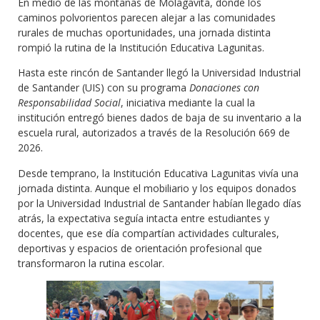
En medio de las montañas de Molagavita, donde los
caminos polvorientos parecen alejar a las comunidades
rurales de muchas oportunidades, una jornada distinta
rompió la rutina de la Institución Educativa Lagunitas.
Hasta este rincón de Santander llegó la Universidad Industrial
de Santander (UIS) con su programa
Donaciones con
Responsabilidad Social
, iniciativa mediante la cual la
institución entregó bienes dados de baja de su inventario a la
escuela rural, autorizados a través de la Resolución 669 de
2026.
Desde temprano, la Institución Educativa Lagunitas vivía una
jornada distinta. Aunque el mobiliario y los equipos donados
por la Universidad Industrial de Santander habían llegado días
atrás, la expectativa seguía intacta entre estudiantes y
docentes, que ese día compartían actividades culturales,
deportivas y espacios de orientación profesional que
transformaron la rutina escolar.