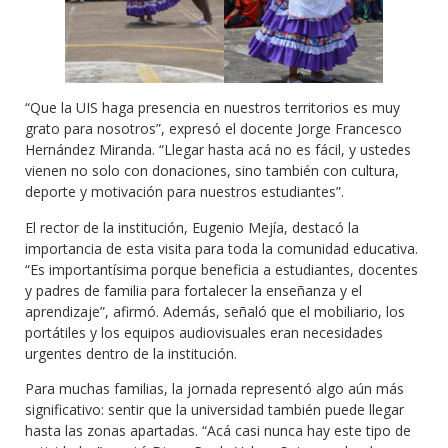
“Que la UIS haga presencia en nuestros territorios es muy
grato para nosotros”, expresó el docente Jorge Francesco
Hernández Miranda. “Llegar hasta acá no es fácil, y ustedes
vienen no solo con donaciones, sino también con cultura,
deporte y motivación para nuestros estudiantes”.
El rector de la institución, Eugenio Mejía, destacó la
importancia de esta visita para toda la comunidad educativa.
“Es importantísima porque beneficia a estudiantes, docentes
y padres de familia para fortalecer la enseñanza y el
aprendizaje”, afirmó. Además, señaló que el mobiliario, los
portátiles y los equipos audiovisuales eran necesidades
urgentes dentro de la institución.
Para muchas familias, la jornada representó algo aún más
significativo: sentir que la universidad también puede llegar
hasta las zonas apartadas. “Acá casi nunca hay este tipo de