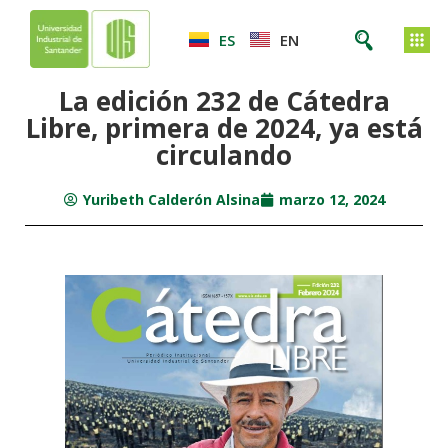
ES
EN
La edición 232 de Cátedra
Libre, primera de 2024, ya está
circulando
Yuribeth Calderón Alsina
marzo 12, 2024