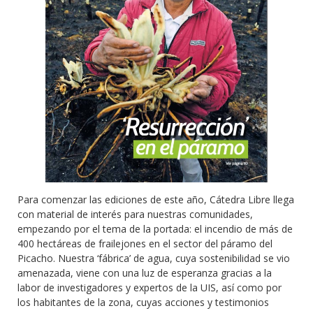
Para comenzar las ediciones de este año, Cátedra Libre llega
con material de interés para nuestras comunidades,
empezando por el tema de la portada: el incendio de más de
400 hectáreas de frailejones en el sector del páramo del
Picacho. Nuestra ‘fábrica’ de agua, cuya sostenibilidad se vio
amenazada, viene con una luz de esperanza gracias a la
labor de investigadores y expertos de la UIS, así como por
los habitantes de la zona, cuyas acciones y testimonios