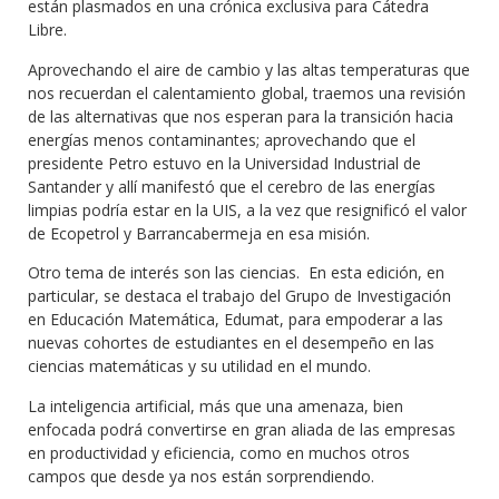
están plasmados en una crónica exclusiva para Cátedra
Libre.
Aprovechando el aire de cambio y las altas temperaturas que
nos recuerdan el calentamiento global, traemos una revisión
de las alternativas que nos esperan para la transición hacia
energías menos contaminantes; aprovechando que el
presidente Petro estuvo en la Universidad Industrial de
Santander y allí manifestó que el cerebro de las energías
limpias podría estar en la UIS, a la vez que resignificó el valor
de Ecopetrol y Barrancabermeja en esa misión.
Otro tema de interés son las ciencias. En esta edición, en
particular, se destaca el trabajo del Grupo de Investigación
en Educación Matemática, Edumat, para empoderar a las
nuevas cohortes de estudiantes en el desempeño en las
ciencias matemáticas y su utilidad en el mundo.
La inteligencia artificial, más que una amenaza, bien
enfocada podrá convertirse en gran aliada de las empresas
en productividad y eficiencia, como en muchos otros
campos que desde ya nos están sorprendiendo.