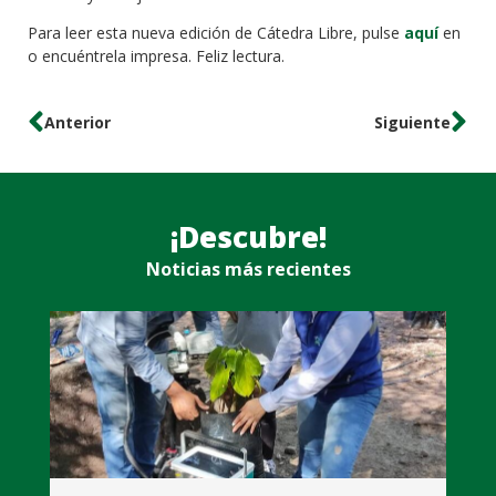
Para leer esta nueva edición de Cátedra Libre, pulse
aquí
en
o encuéntrela impresa. Feliz lectura.
Anterior
Siguiente
¡Descubre!
Noticias más recientes