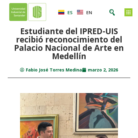
ES
EN
Estudiante del IPRED-UIS
recibió reconocimiento del
Palacio Nacional de Arte en
Medellín
Fabio José Torres Medina
marzo 2, 2026