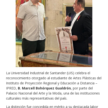
La Universidad Industrial de Santander (UIS) celebra el
reconocimiento otorgado al estudiante de Artes Plásticas del
Instituto de Proyección Regional y Educación a Distancia –
IPRED,
B. Marcell Bohórquez Gualdrón
, por parte del
Palacio Nacional del Arte y la Moda, una de las instituciones
culturales más representativas del país.
La distinción fue concedida en mérito a su destacada labor