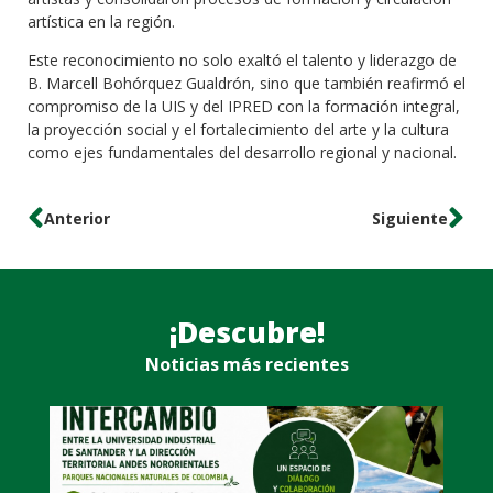
artística en la región.
Este reconocimiento no solo exaltó el talento y liderazgo de
B. Marcell Bohórquez Gualdrón, sino que también reafirmó el
compromiso de la UIS y del IPRED con la formación integral,
la proyección social y el fortalecimiento del arte y la cultura
como ejes fundamentales del desarrollo regional y nacional.
Anterior
Siguiente
¡Descubre!
Noticias más recientes