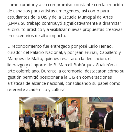
como curador y a su compromiso constante con la creación
de espacios para artistas emergentes, así como para
estudiantes de la UIS y de la Escuela Municipal de Artes
(EMA). Su trabajo contribuyó significativamente a dinamizar
el circuito artístico y a visibilizar nuevas propuestas creativas
en escenarios de alto impacto.
El reconocimiento fue entregado por José Cirilo Henao,
curador del Palacio Nacional, y por Jean Fruhali, Caballero y
Marqués de Malta, quienes resaltaron la dedicación, el
liderazgo y el aporte de B. Marcell Bohórquez Gualdrón al
arte colombiano. Durante la ceremonia, destacaron cómo su
gestión permitió posicionar a la UIS en conversaciones
artísticas de alcance nacional, consolidando su papel como
referente académico y cultural.