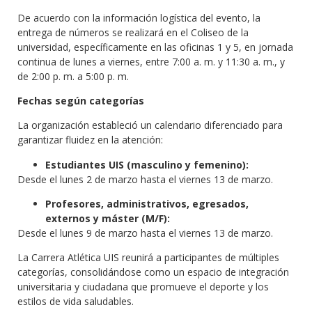
De acuerdo con la información logística del evento, la
entrega de números se realizará en el Coliseo de la
universidad, específicamente en las oficinas 1 y 5, en jornada
continua de lunes a viernes, entre 7:00 a. m. y 11:30 a. m., y
de 2:00 p. m. a 5:00 p. m.
Fechas según categorías
La organización estableció un calendario diferenciado para
garantizar fluidez en la atención:
Estudiantes UIS (masculino y femenino):
Desde el lunes 2 de marzo hasta el viernes 13 de marzo.
Profesores, administrativos, egresados,
externos y máster (M/F):
Desde el lunes 9 de marzo hasta el viernes 13 de marzo.
La Carrera Atlética UIS reunirá a participantes de múltiples
categorías, consolidándose como un espacio de integración
universitaria y ciudadana que promueve el deporte y los
estilos de vida saludables.