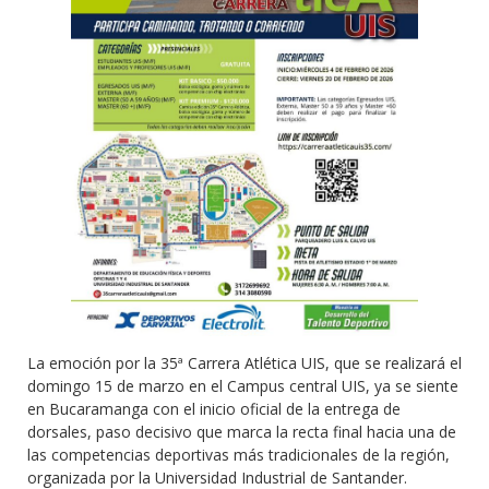
La emoción por la 35ª Carrera Atlética UIS, que se realizará el
domingo 15 de marzo en el Campus central UIS, ya se siente
en Bucaramanga con el inicio oficial de la entrega de
dorsales, paso decisivo que marca la recta final hacia una de
las competencias deportivas más tradicionales de la región,
organizada por la Universidad Industrial de Santander.