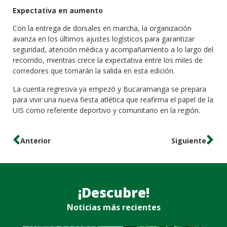
Expectativa en aumento
Con la entrega de dorsales en marcha, la organización
avanza en los últimos ajustes logísticos para garantizar
seguridad, atención médica y acompañamiento a lo largo del
recorrido, mientras crece la expectativa entre los miles de
corredores que tomarán la salida en esta edición.
La cuenta regresiva ya empezó y Bucaramanga se prepara
para vivir una nueva fiesta atlética que reafirma el papel de la
UIS como referente deportivo y comunitario en la región.
Anterior
Siguiente
¡Descubre!
Noticias más recientes