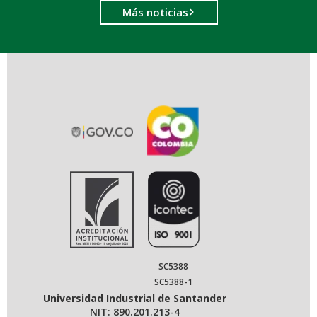
Más noticias