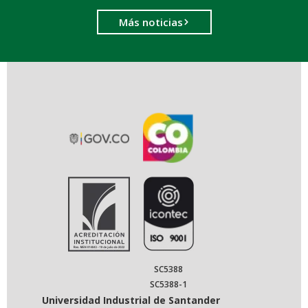
Más noticias