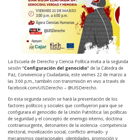
La Escuela de Derecho y Ciencia Política invita a la segunda
sesión
“Configuración del genocidio”
de la Cátedra de
Paz, Convivencia y Ciudadanía, este viernes 22 de marzo a
las 3:00 p.m., también con transmisión en vivo a través de
facebook.com/UISDerecho – @UISDerecho.
En esta segunda sesión se hará la presentación de los
factores políticos y sociales que confluyeron para que se
configurara el genocidio de la Unión Patriótica: las políticas
de seguridad y el concepto de enemigo interno, doctrina
contrainsurgente, detonantes de la violencia -competencia
electoral, movilización social, conflicto armado- y
mecanismos operacionales -identidades, promoción y