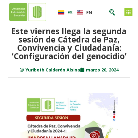
ES
EN
Este viernes llega la segunda
sesión de Cátedra de Paz,
Convivencia y Ciudadanía:
‘Configuración del genocidio’
Yuribeth Calderón Alsina
marzo 20, 2024