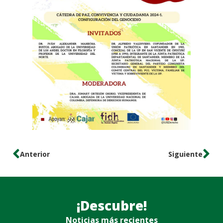
Anterior
Siguiente
¡Descubre!
Noticias más recientes