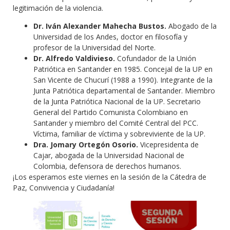
legitimación de la violencia.
Dr. Iván Alexander Mahecha Bustos.
Abogado de la
Universidad de los Andes, doctor en filosofía y
profesor de la Universidad del Norte.
Dr. Alfredo Valdivieso.
Cofundador de la Unión
Patriótica en Santander en 1985. Concejal de la UP en
San Vicente de Chucurí (1988 a 1990). Integrante de la
Junta Patriótica departamental de Santander. Miembro
de la Junta Patriótica Nacional de la UP. Secretario
General del Partido Comunista Colombiano en
Santander y miembro del Comité Central del PCC.
Víctima, familiar de víctima y sobreviviente de la UP.
Dra. Jomary Ortegón Osorio.
Vicepresidenta de
Cajar, abogada de la Universidad Nacional de
Colombia, defensora de derechos humanos.
¡Los esperamos este viernes en la sesión de la Cátedra de
Paz, Convivencia y Ciudadanía!