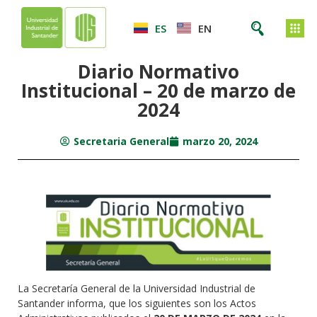
ES
EN
Diario Normativo
Institucional – 20 de marzo de
2024
Secretaria General
marzo 20, 2024
La Secretaría General de la Universidad Industrial de
Santander informa, que los siguientes son los Actos