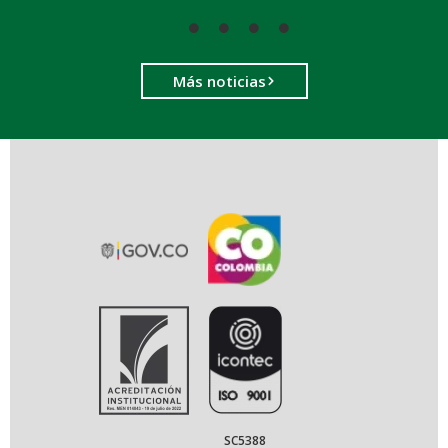
Más noticias