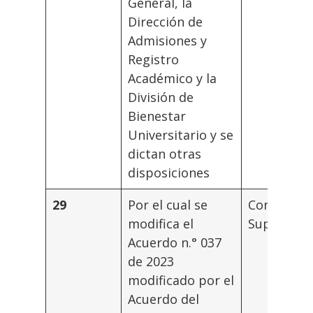
General, la
Dirección de
Admisiones y
Registro
Académico y la
División de
Bienestar
Universitario y se
dictan otras
disposiciones
29
Por el cual se
Consejo
modifica el
Superior
Acuerdo n.° 037
de 2023
modificado por el
Acuerdo del