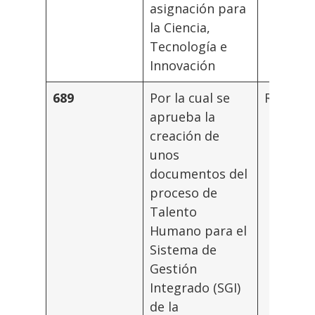
asignación para
la Ciencia,
Tecnología e
Innovación
689
Por la cual se
Rector
aprueba la
creación de
unos
documentos del
proceso de
Talento
Humano para el
Sistema de
Gestión
Integrado (SGI)
de la