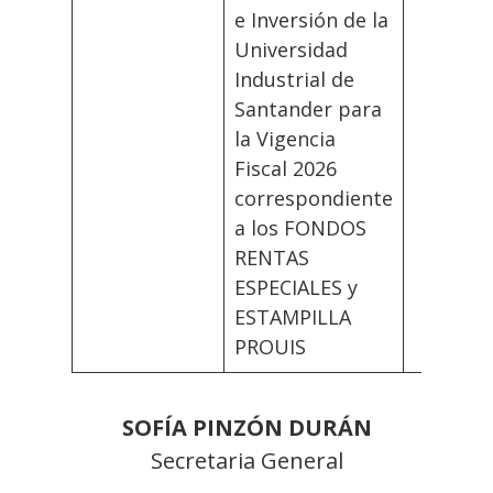
e Inversión de la
Universidad
Industrial de
Santander para
la Vigencia
Fiscal 2026
correspondiente
a los FONDOS
RENTAS
ESPECIALES y
ESTAMPILLA
PROUIS
SOFÍA PINZÓN DURÁN
Secretaria General