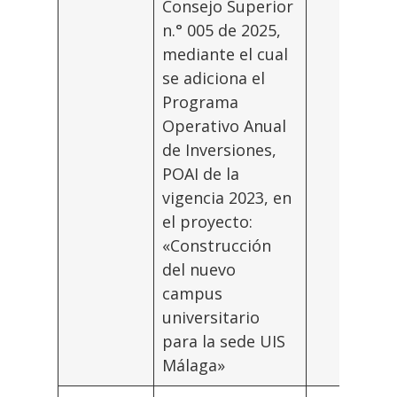
Consejo Superior
n.° 005 de 2025,
mediante el cual
se adiciona el
Programa
Operativo Anual
de Inversiones,
POAI de la
vigencia 2023, en
el proyecto:
«Construcción
del nuevo
campus
universitario
para la sede UIS
Málaga»