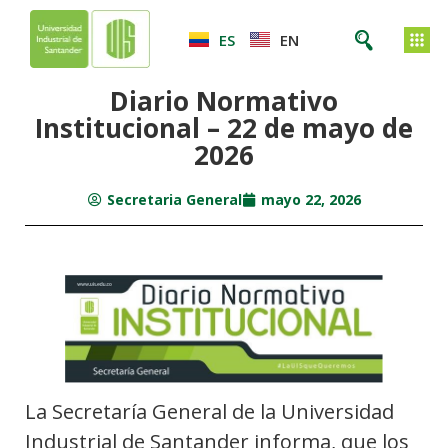
ES
EN
Diario Normativo
Institucional – 22 de mayo de
2026
Secretaria General
mayo 22, 2026
La Secretaría General de la Universidad
Industrial de Santander informa, que los