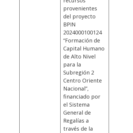
recursos
provenientes
del proyecto
BPIN
2024000100124
“Formación de
Capital Humano
de Alto Nivel
para la
Subregión 2
Centro Oriente
Nacional”,
financiado por
el Sistema
General de
Regalías a
través de la