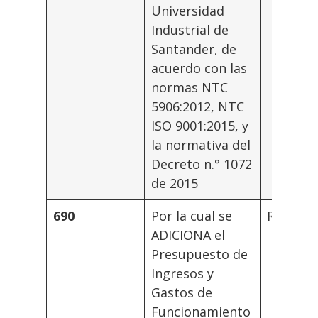
Universidad
Industrial de
Santander, de
acuerdo con las
normas NTC
5906:2012, NTC
ISO 9001:2015, y
la normativa del
Decreto n.° 1072
de 2015
690
Por la cual se
Rector
ADICIONA el
Presupuesto de
Ingresos y
Gastos de
Funcionamiento