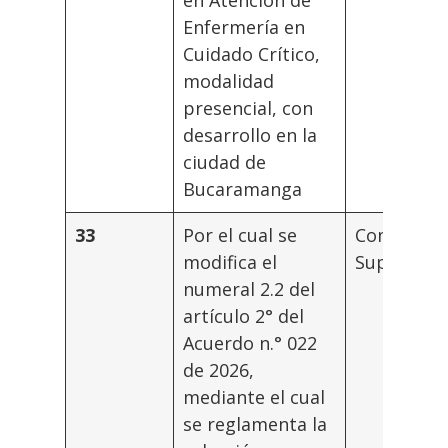
Enfermería en
Cuidado Crítico,
modalidad
presencial, con
desarrollo en la
ciudad de
Bucaramanga
33
Por el cual se
Consejo
modifica el
Superior
numeral 2.2 del
artículo 2° del
Acuerdo n.° 022
de 2026,
mediante el cual
se reglamenta la