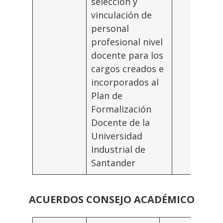
selección y
vinculación de
personal
profesional nivel
docente para los
cargos creados e
incorporados al
Plan de
Formalización
Docente de la
Universidad
Industrial de
Santander
ACUERDOS CONSEJO ACADÉMICO