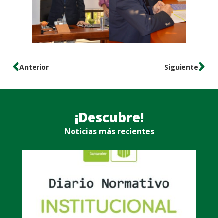
Anterior
Siguiente
¡Descubre!
Noticias más recientes