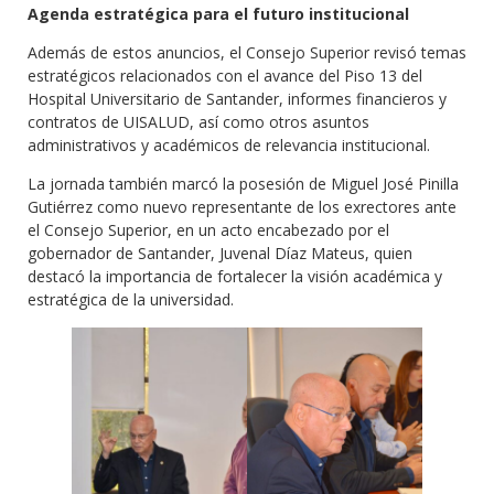
Agenda estratégica para el futuro institucional
Además de estos anuncios, el Consejo Superior revisó temas
estratégicos relacionados con el avance del Piso 13 del
Hospital Universitario de Santander, informes financieros y
contratos de UISALUD, así como otros asuntos
administrativos y académicos de relevancia institucional.
La jornada también marcó la posesión de Miguel José Pinilla
Gutiérrez como nuevo representante de los exrectores ante
el Consejo Superior, en un acto encabezado por el
gobernador de Santander, Juvenal Díaz Mateus, quien
destacó la importancia de fortalecer la visión académica y
estratégica de la universidad.