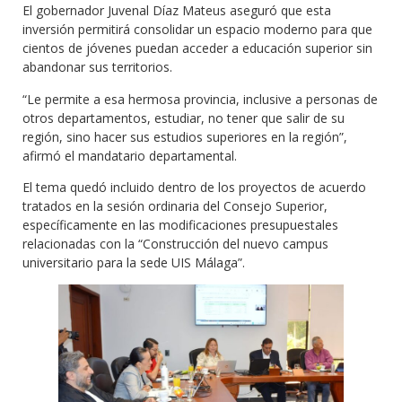
El gobernador Juvenal Díaz Mateus aseguró que esta
inversión permitirá consolidar un espacio moderno para que
cientos de jóvenes puedan acceder a educación superior sin
abandonar sus territorios.
“Le permite a esa hermosa provincia, inclusive a personas de
otros departamentos, estudiar, no tener que salir de su
región, sino hacer sus estudios superiores en la región”,
afirmó el mandatario departamental.
El tema quedó incluido dentro de los proyectos de acuerdo
tratados en la sesión ordinaria del Consejo Superior,
específicamente en las modificaciones presupuestales
relacionadas con la “Construcción del nuevo campus
universitario para la sede UIS Málaga”.