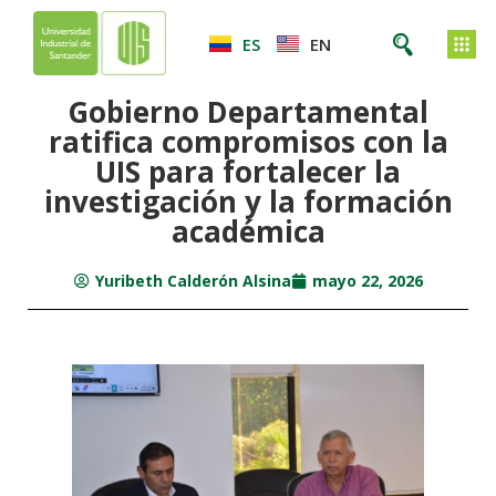
ES
EN
Gobierno Departamental
ratifica compromisos con la
UIS para fortalecer la
investigación y la formación
académica
Yuribeth Calderón Alsina
mayo 22, 2026