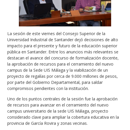
La sesión de este viernes del Consejo Superior de la
Universidad Industrial de Santander dejó decisiones de alto
impacto para el presente y futuro de la educación superior
pública en Santander. Entre los anuncios más relevantes se
destacan el avance del concurso de formalización docente,
la aprobación de recursos para el cerramiento del nuevo
campus de la Sede UIS Málaga y la viabilización de un
proyecto de regalías por cerca de 9.000 millones de pesos,
por parte del Gobierno Departamental, para saldar
compromisos pendientes con la institución.
Uno de los puntos centrales de la sesión fue la aprobación
de recursos para avanzar en el cerramiento del nuevo
campus universitario de la sede UIS Málaga, proyecto
considerado clave para ampliar la cobertura educativa en la
provincia de García Rovira y zonas vecinas.