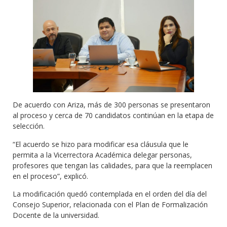
De acuerdo con Ariza, más de 300 personas se presentaron
al proceso y cerca de 70 candidatos continúan en la etapa de
selección.
“El acuerdo se hizo para modificar esa cláusula que le
permita a la Vicerrectora Académica delegar personas,
profesores que tengan las calidades, para que la reemplacen
en el proceso”, explicó.
La modificación quedó contemplada en el orden del día del
Consejo Superior, relacionada con el Plan de Formalización
Docente de la universidad.