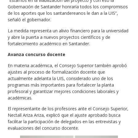
“Estamos en la viabilización del proyecto y con eso la
Gobernación de Santander honraría todos los compromisos
de los aportes que los santandereanos le dan a la UIS”,
señaló el gobernador.
La medida representa un alivio financiero para la universidad
y abre la puerta a nuevos proyectos científicos y de
fortalecimiento académico en Santander.
Avanza concurso docente
En materia académica, el Consejo Superior también aprobó
ajustes al proceso de formalización docente que
actualmente adelanta la UIS, considerado uno de los
programas más importantes para fortalecer la planta
profesoral y garantizar mejores condiciones laborales y
académicas.
El representante de los profesores ante el Consejo Superior,
Nectalí Ariza Ariza, explicó que el ajuste aprobado busca
facilitar la participación de delegados en las entrevistas y
evaluaciones del concurso docente.