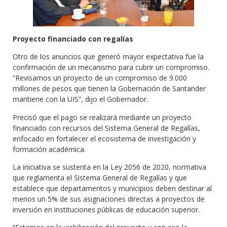
Proyecto financiado con regalías
Otro de los anuncios que generó mayor expectativa fue la
confirmación de un mecanismo para cubrir un compromiso.
“Revisamos un proyecto de un compromiso de 9.000
millones de pesos que tienen la Gobernación de Santander
mantiene con la UIS”, dijo el Gobernador.
Precisó que el pago se realizará mediante un proyecto
financiado con recursos del Sistema General de Regalías,
enfocado en fortalecer el ecosistema de investigación y
formación académica.
La iniciativa se sustenta en la Ley 2056 de 2020, normativa
que reglamenta el Sistema General de Regalías y que
establece que departamentos y municipios deben destinar al
menos un 5% de sus asignaciones directas a proyectos de
inversión en instituciones públicas de educación superior.