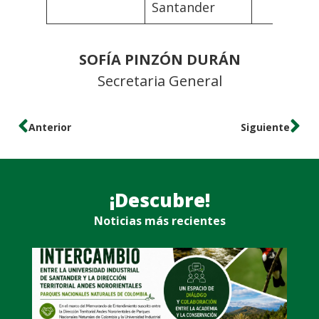
Santander
SOFÍA PINZÓN DURÁN
Secretaria General
Anterior
Siguiente
¡Descubre!
Noticias más recientes