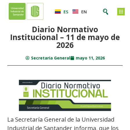
ES
EN
Diario Normativo
Institucional – 11 de mayo de
2026
Secretaria General
mayo 11, 2026
La Secretaría General de la Universidad
Industrial de Santander informa, que los