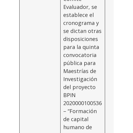
Evaluador, se
establece el
cronograma y
se dictan otras
disposiciones
para la quinta
convocatoria
pública para
Maestrías de
Investigación
del proyecto
BPIN
2020000100536
– “Formación
de capital
humano de