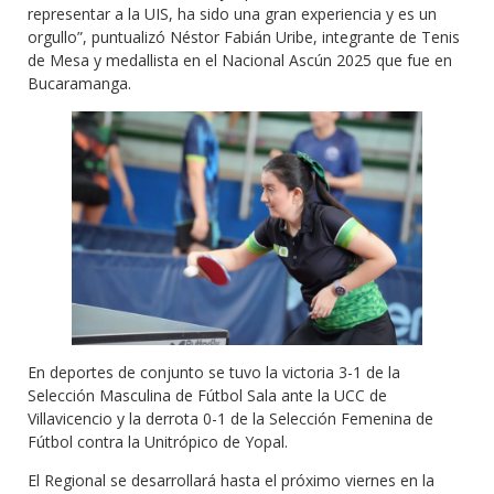
representar a la UIS, ha sido una gran experiencia y es un
orgullo”, puntualizó Néstor Fabián Uribe, integrante de Tenis
de Mesa y medallista en el Nacional Ascún 2025 que fue en
Bucaramanga.
En deportes de conjunto se tuvo la victoria 3-1 de la
Selección Masculina de Fútbol Sala ante la UCC de
Villavicencio y la derrota 0-1 de la Selección Femenina de
Fútbol contra la Unitrópico de Yopal.
El Regional se desarrollará hasta el próximo viernes en la