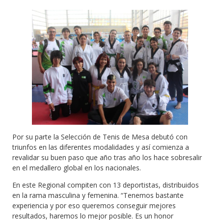
Por su parte la Selección de Tenis de Mesa debutó con
triunfos en las diferentes modalidades y así comienza a
revalidar su buen paso que año tras año los hace sobresalir
en el medallero global en los nacionales.
En este Regional compiten con 13 deportistas, distribuidos
en la rama masculina y femenina. “Tenemos bastante
experiencia y por eso queremos conseguir mejores
resultados, haremos lo mejor posible. Es un honor