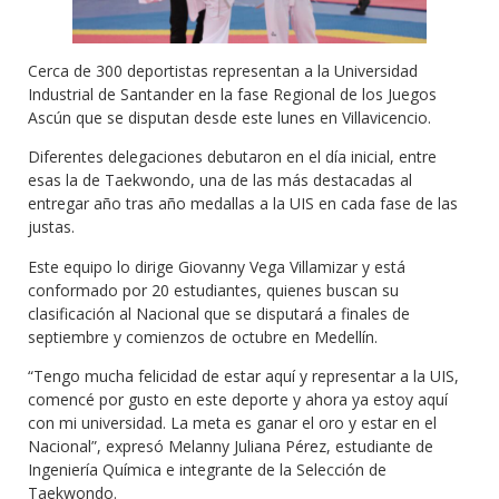
Cerca de 300 deportistas representan a la Universidad
Industrial de Santander en la fase Regional de los Juegos
Ascún que se disputan desde este lunes en Villavicencio.
Diferentes delegaciones debutaron en el día inicial, entre
esas la de Taekwondo, una de las más destacadas al
entregar año tras año medallas a la UIS en cada fase de las
justas.
Este equipo lo dirige Giovanny Vega Villamizar y está
conformado por 20 estudiantes, quienes buscan su
clasificación al Nacional que se disputará a finales de
septiembre y comienzos de octubre en Medellín.
“Tengo mucha felicidad de estar aquí y representar a la UIS,
comencé por gusto en este deporte y ahora ya estoy aquí
con mi universidad. La meta es ganar el oro y estar en el
Nacional”, expresó Melanny Juliana Pérez, estudiante de
Ingeniería Química e integrante de la Selección de
Taekwondo.