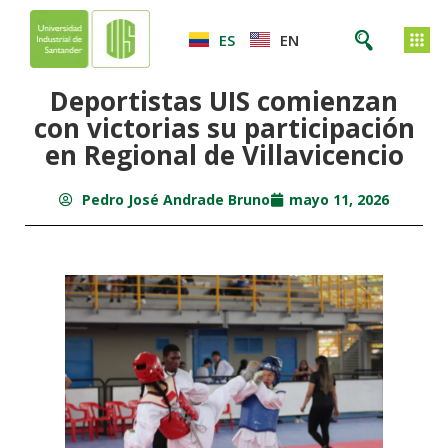
ES
EN
Deportistas UIS comienzan
con victorias su participación
en Regional de Villavicencio
Pedro José Andrade Bruno
mayo 11, 2026