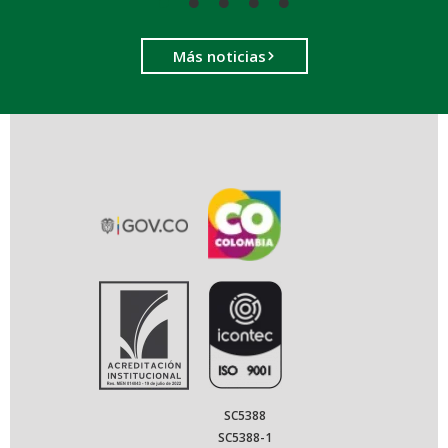
Más noticias