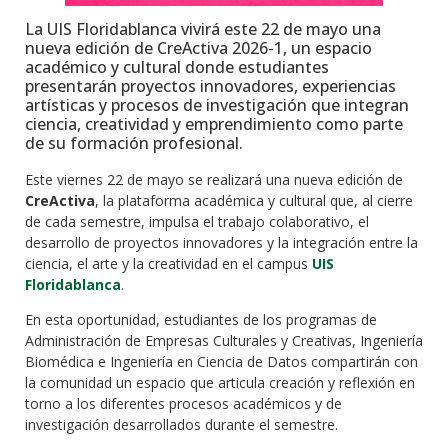
La UIS Floridablanca vivirá este 22 de mayo una
nueva edición de CreActiva 2026-1, un espacio
académico y cultural donde estudiantes
presentarán proyectos innovadores, experiencias
artísticas y procesos de investigación que integran
ciencia, creatividad y emprendimiento como parte
de su formación profesional.
Este viernes 22 de mayo se realizará una nueva edición de
CreActiva
, la plataforma académica y cultural que, al cierre
de cada semestre, impulsa el trabajo colaborativo, el
desarrollo de proyectos innovadores y la integración entre la
ciencia, el arte y la creatividad en el campus
UIS
Floridablanca
.
En esta oportunidad, estudiantes de los programas de
Administración de Empresas Culturales y Creativas, Ingeniería
Biomédica e Ingeniería en Ciencia de Datos compartirán con
la comunidad un espacio que articula creación y reflexión en
torno a los diferentes procesos académicos y de
investigación desarrollados durante el semestre.