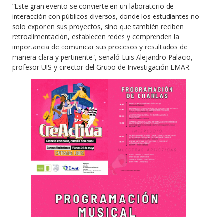
“Este gran evento se convierte en un laboratorio de
interacción con públicos diversos, donde los estudiantes no
solo exponen sus proyectos, sino que también reciben
retroalimentación, establecen redes y comprenden la
importancia de comunicar sus procesos y resultados de
manera clara y pertinente”, señaló Luis Alejandro Palacio,
profesor UIS y director del Grupo de Investigación EMAR.