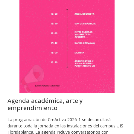
Agenda académica, arte y
emprendimiento
La programación de CreActiva 2026-1 se desarrollará
durante toda la jornada en las instalaciones del campus UIS
Floridablanca. La agenda incluye conversatorios con