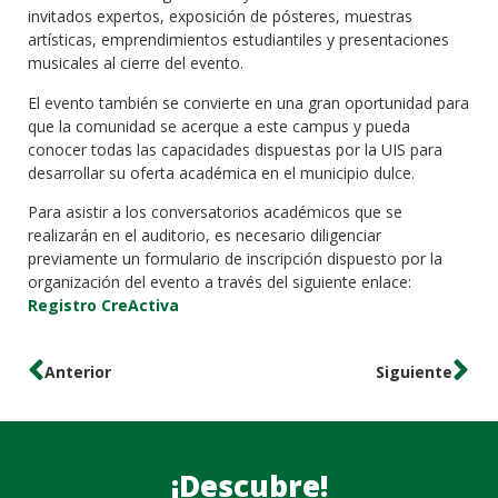
invitados expertos, exposición de pósteres, muestras
artísticas, emprendimientos estudiantiles y presentaciones
musicales al cierre del evento.
El evento también se convierte en una gran oportunidad para
que la comunidad se acerque a este campus y pueda
conocer todas las capacidades dispuestas por la UIS para
desarrollar su oferta académica en el municipio dulce.
Para asistir a los conversatorios académicos que se
realizarán en el auditorio, es necesario diligenciar
previamente un formulario de inscripción dispuesto por la
organización del evento a través del siguiente enlace:
Registro CreActiva
Anterior
Siguiente
¡Descubre!