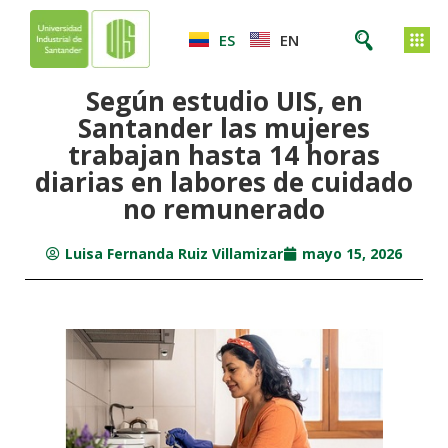
ES
EN
Según estudio UIS, en
Santander las mujeres
trabajan hasta 14 horas
diarias en labores de cuidado
no remunerado
Luisa Fernanda Ruiz Villamizar
mayo 15, 2026