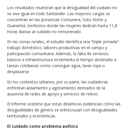
Los resultados muestran que la desigualdad del cuidado no
se vive igual en todo Santander. Las mayores cargas se
concentran en las provincias Comunera, Soto Norte y
Guanentá, territorios donde las mujeres dedican hasta 11,8
horas diarias al cuidado no remunerado.
En las zonas rurales, el estudio identifica una “triple jornada”:
trabajo doméstico, labores productivas en el campo y
participación comunitaria. Además, la falta de servicios
básicos e infraestructura incrementa el tiempo destinado a
tareas cotidianas como conseguir agua, lavar ropa o
desplazarse.
En los contextos urbanos, por su parte, las cuidadoras
enfrentan aislamiento y agotamiento derivados de la
ausencia de redes de apoyo y servicios de relevo.
El informe sostiene que estas dinámicas evidencian cómo las
desigualdades de género se entrecruzan con desigualdades
territoriales y económicas.
El cuidado como problema político