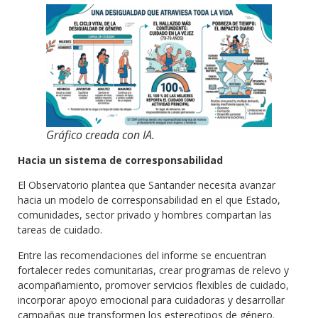
Gráfico creada con IA
.
Hacia un sistema de corresponsabilidad
El Observatorio plantea que Santander necesita avanzar
hacia un modelo de corresponsabilidad en el que Estado,
comunidades, sector privado y hombres compartan las
tareas de cuidado.
Entre las recomendaciones del informe se encuentran
fortalecer redes comunitarias, crear programas de relevo y
acompañamiento, promover servicios flexibles de cuidado,
incorporar apoyo emocional para cuidadoras y desarrollar
campañas que transformen los estereotipos de género.