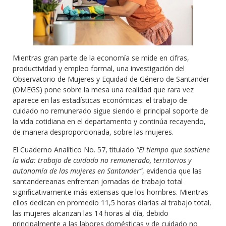
Mientras gran parte de la economía se mide en cifras,
productividad y empleo formal, una investigación del
Observatorio de Mujeres y Equidad de Género de Santander
(OMEGS) pone sobre la mesa una realidad que rara vez
aparece en las estadísticas económicas: el trabajo de
cuidado no remunerado sigue siendo el principal soporte de
la vida cotidiana en el departamento y continúa recayendo,
de manera desproporcionada, sobre las mujeres.
El Cuaderno Analítico No. 57, titulado
“El tiempo que sostiene
la vida: trabajo de cuidado no remunerado, territorios y
autonomía de las mujeres en Santander”
, evidencia que las
santandereanas enfrentan jornadas de trabajo total
significativamente más extensas que los hombres. Mientras
ellos dedican en promedio 11,5 horas diarias al trabajo total,
las mujeres alcanzan las 14 horas al día, debido
principalmente a las labores domésticas y de cuidado no