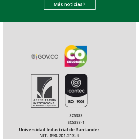
Más noticias