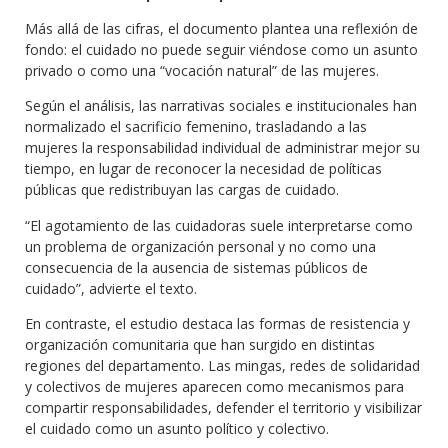
Más allá de las cifras, el documento plantea una reflexión de
fondo: el cuidado no puede seguir viéndose como un asunto
privado o como una “vocación natural” de las mujeres.
Según el análisis, las narrativas sociales e institucionales han
normalizado el sacrificio femenino, trasladando a las
mujeres la responsabilidad individual de administrar mejor su
tiempo, en lugar de reconocer la necesidad de políticas
públicas que redistribuyan las cargas de cuidado.
“El agotamiento de las cuidadoras suele interpretarse como
un problema de organización personal y no como una
consecuencia de la ausencia de sistemas públicos de
cuidado”, advierte el texto.
En contraste, el estudio destaca las formas de resistencia y
organización comunitaria que han surgido en distintas
regiones del departamento. Las mingas, redes de solidaridad
y colectivos de mujeres aparecen como mecanismos para
compartir responsabilidades, defender el territorio y visibilizar
el cuidado como un asunto político y colectivo.