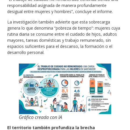
responsabilidad asignada de manera profundamente
desigual entre mujeres y hombres”, concluye el informe.
La investigación también advierte que esta sobrecarga
genera lo que denomina “pobreza de tiempo”: mujeres cuya
rutina diaria se consume entre el cuidado de hijos, adultos
mayores, tareas domésticas y trabajo remunerado, sin
espacios suficientes para el descanso, la formación o el
desarrollo personal.
Gráfico creada con IA
El territorio también profundiza la brecha