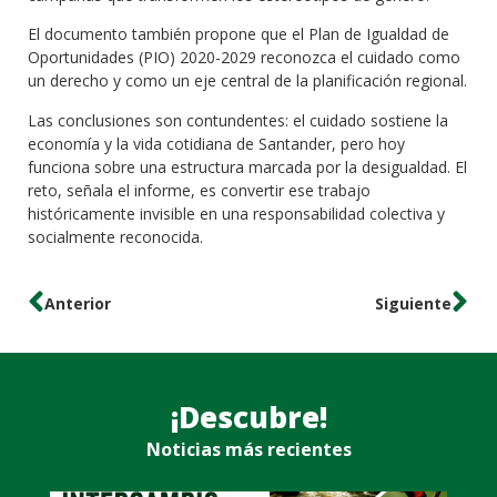
El documento también propone que el Plan de Igualdad de
Oportunidades (PIO) 2020-2029 reconozca el cuidado como
un derecho y como un eje central de la planificación regional.
Las conclusiones son contundentes: el cuidado sostiene la
economía y la vida cotidiana de Santander, pero hoy
funciona sobre una estructura marcada por la desigualdad. El
reto, señala el informe, es convertir ese trabajo
históricamente invisible en una responsabilidad colectiva y
socialmente reconocida.
Anterior
Siguiente
¡Descubre!
Noticias más recientes