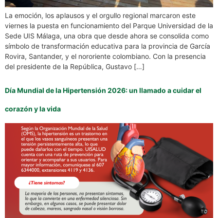
La emoción, los aplausos y el orgullo regional marcaron este
viernes la puesta en funcionamiento del Parque Universidad de la
Sede UIS Málaga, una obra que desde ahora se consolida como
símbolo de transformación educativa para la provincia de García
Rovira, Santander, y el nororiente colombiano. Con la presencia
del presidente de la República, Gustavo […]
Día Mundial de la Hipertensión 2026: un llamado a cuidar el
corazón y la vida