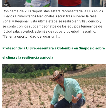
Con cerca de 200 deportistas estará representada la UIS en los
Juegos Universitarios Nacionales Ascún tras superar la fase
Zonal y Regional. Esta última etapa se realizó en Villavicencio y
se contó con los subcampeonatos de los equipos femeninos de
fútbol sala, voleibol; además de rugby y voleibol masculino.
“Tener la oportunidad de jugar un […]
Profesor de la UIS representará a Colombia en Simposio sobre
el clima y la resiliencia agrícola