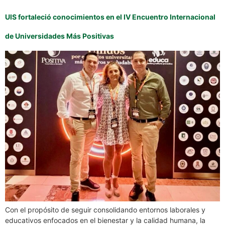
UIS fortaleció conocimientos en el IV Encuentro Internacional
de Universidades Más Positivas
Con el propósito de seguir consolidando entornos laborales y
educativos enfocados en el bienestar y la calidad humana, la