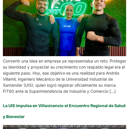
Convertir una idea en empresa ya representaba un reto. Proteger
su identidad y proyectar su crecimiento con respaldo legal era el
siguiente paso. Hoy, ese objetivo es una realidad para Andrés
Villamil, ingeniero Mecánico de la Universidad Industrial de
Santander (UIS), quien logró registrar oficialmente su marca
FIT60 ante la Superintendencia de Industria y Comercio […]
La UIS impulsa en Villavicencio el Encuentro Regional de Salud
y Bienestar