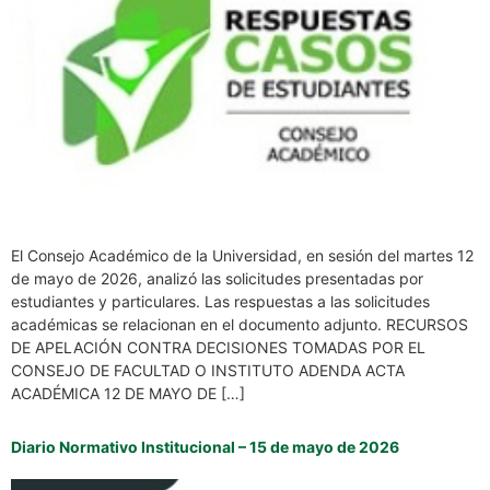
El Consejo Académico de la Universidad, en sesión del martes 12
de mayo de 2026, analizó las solicitudes presentadas por
estudiantes y particulares. Las respuestas a las solicitudes
académicas se relacionan en el documento adjunto. RECURSOS
DE APELACIÓN CONTRA DECISIONES TOMADAS POR EL
CONSEJO DE FACULTAD O INSTITUTO ADENDA ACTA
ACADÉMICA 12 DE MAYO DE […]
Diario Normativo Institucional – 15 de mayo de 2026