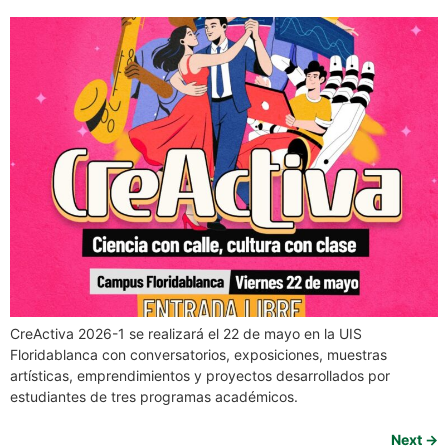
CreActiva 2026-1 se realizará el 22 de mayo en la UIS
Floridablanca con conversatorios, exposiciones, muestras
artísticas, emprendimientos y proyectos desarrollados por
estudiantes de tres programas académicos.
Next
→