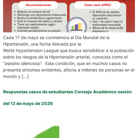
Cada 17 de mayo se conmemora el Día Mundial de la
Hipertensión, una fecha liderada por la
World Hypertension League que busca sensibilizar a la población
sobre los riesgos de la Hipertensión arterial, conocida como el
“asesino silencioso”. Esta condición, que en muchos casos no
presenta síntomas evidentes, afecta a millones de personas en el
mundo y […]
Respuestas casos de estudiantes Consejo Académico sesión
del 12 de mayo de 2026