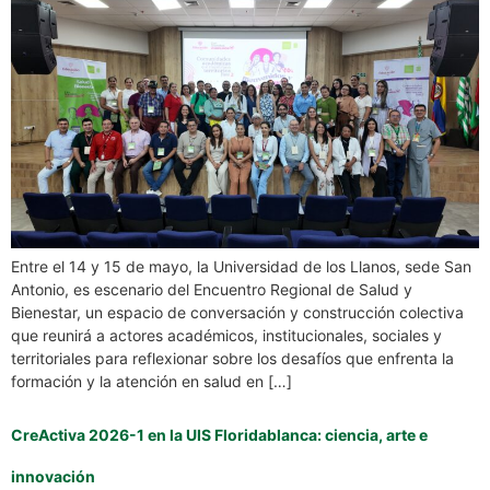
Entre el 14 y 15 de mayo, la Universidad de los Llanos, sede San
Antonio, es escenario del Encuentro Regional de Salud y
Bienestar, un espacio de conversación y construcción colectiva
que reunirá a actores académicos, institucionales, sociales y
territoriales para reflexionar sobre los desafíos que enfrenta la
formación y la atención en salud en […]
CreActiva 2026-1 en la UIS Floridablanca: ciencia, arte e
innovación