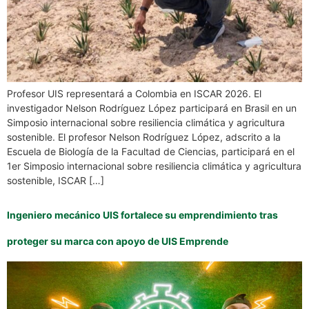
Profesor UIS representará a Colombia en ISCAR 2026. El
investigador Nelson Rodríguez López participará en Brasil en un
Simposio internacional sobre resiliencia climática y agricultura
sostenible. El profesor Nelson Rodríguez López, adscrito a la
Escuela de Biología de la Facultad de Ciencias, participará en el
1er Simposio internacional sobre resiliencia climática y agricultura
sostenible, ISCAR […]
Ingeniero mecánico UIS fortalece su emprendimiento tras
proteger su marca con apoyo de UIS Emprende