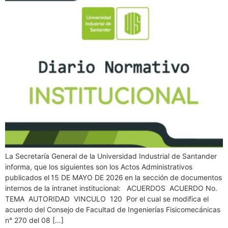
La Secretaría General de la Universidad Industrial de Santander
informa, que los siguientes son los Actos Administrativos
publicados el 15 DE MAYO DE 2026 en la sección de documentos
internos de la intranet institucional: ACUERDOS ACUERDO No.
TEMA AUTORIDAD VINCULO 120 Por el cual se modifica el
acuerdo del Consejo de Facultad de Ingenierías Fisicomecánicas
n° 270 del 08 […]