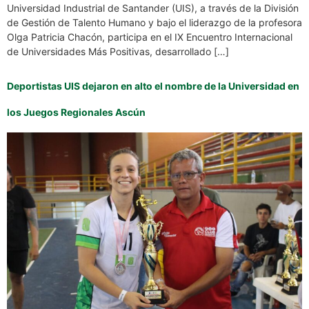
Universidad Industrial de Santander (UIS), a través de la División
de Gestión de Talento Humano y bajo el liderazgo de la profesora
Olga Patricia Chacón, participa en el IX Encuentro Internacional
de Universidades Más Positivas, desarrollado […]
Deportistas UIS dejaron en alto el nombre de la Universidad en
los Juegos Regionales Ascún