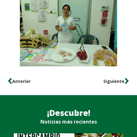
Anterior
Siguiente
¡Descubre!
Noticias más recientes