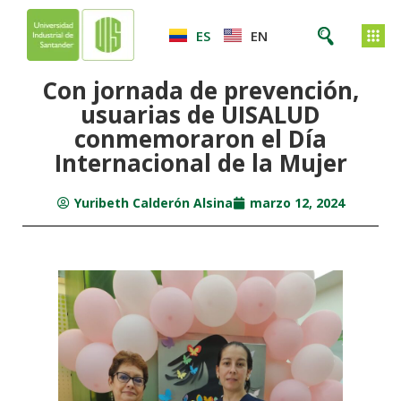
ES
EN
Con jornada de prevención,
usuarias de UISALUD
conmemoraron el Día
Internacional de la Mujer
Yuribeth Calderón Alsina
marzo 12, 2024