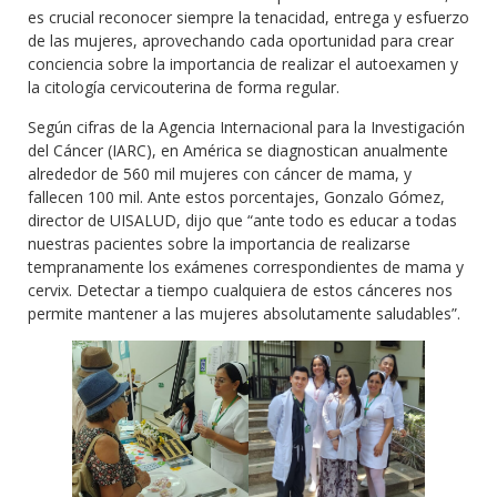
es crucial reconocer siempre la tenacidad, entrega y esfuerzo
de las mujeres, aprovechando cada oportunidad para crear
conciencia sobre la importancia de realizar el autoexamen y
la citología cervicouterina de forma regular.
Según cifras de la Agencia Internacional para la Investigación
del Cáncer (IARC), en América se diagnostican anualmente
alrededor de 560 mil mujeres con cáncer de mama, y
fallecen 100 mil. Ante estos porcentajes, Gonzalo Gómez,
director de UISALUD, dijo que “ante todo es educar a todas
nuestras pacientes sobre la importancia de realizarse
tempranamente los exámenes correspondientes de mama y
cervix. Detectar a tiempo cualquiera de estos cánceres nos
permite mantener a las mujeres absolutamente saludables”.