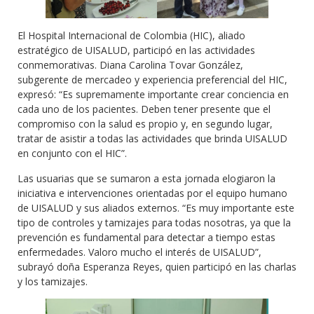
El Hospital Internacional de Colombia (HIC), aliado
estratégico de UISALUD, participó en las actividades
conmemorativas. Diana Carolina Tovar González,
subgerente de mercadeo y experiencia preferencial del HIC,
expresó: “Es supremamente importante crear conciencia en
cada uno de los pacientes. Deben tener presente que el
compromiso con la salud es propio y, en segundo lugar,
tratar de asistir a todas las actividades que brinda UISALUD
en conjunto con el HIC”.
Las usuarias que se sumaron a esta jornada elogiaron la
iniciativa e intervenciones orientadas por el equipo humano
de UISALUD y sus aliados externos. “Es muy importante este
tipo de controles y tamizajes para todas nosotras, ya que la
prevención es fundamental para detectar a tiempo estas
enfermedades. Valoro mucho el interés de UISALUD”,
subrayó doña Esperanza Reyes, quien participó en las charlas
y los tamizajes.