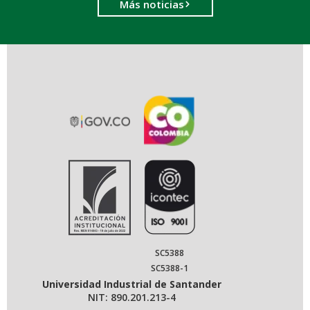
Más noticias