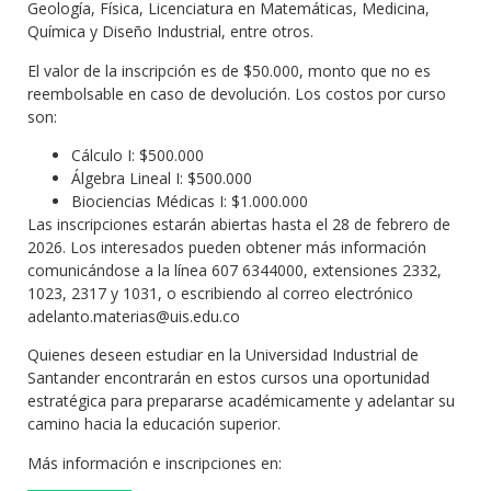
Geología, Física, Licenciatura en Matemáticas, Medicina,
Química y Diseño Industrial, entre otros.
El valor de la inscripción es de $50.000, monto que no es
reembolsable en caso de devolución. Los costos por curso
son:
Cálculo I: $500.000
Álgebra Lineal I: $500.000
Biociencias Médicas I: $1.000.000
Las inscripciones estarán abiertas hasta el 28 de febrero de
2026. Los interesados pueden obtener más información
comunicándose a la línea 607 6344000, extensiones 2332,
1023, 2317 y 1031, o escribiendo al correo electrónico
adelanto.materias@uis.edu.co
Quienes deseen estudiar en la Universidad Industrial de
Santander encontrarán en estos cursos una oportunidad
estratégica para prepararse académicamente y adelantar su
camino hacia la educación superior.
Más información e inscripciones en: