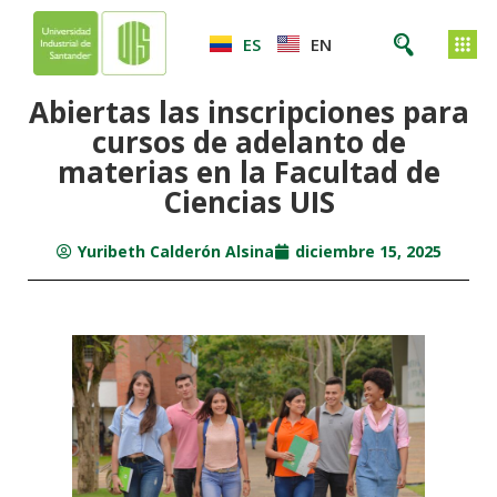
ES
EN
Abiertas las inscripciones para
cursos de adelanto de
materias en la Facultad de
Ciencias UIS
Yuribeth Calderón Alsina
diciembre 15, 2025