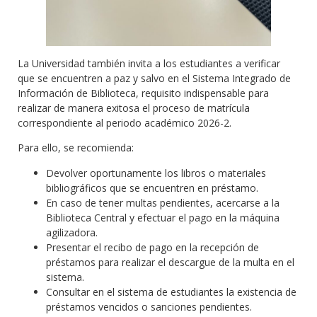
La Universidad también invita a los estudiantes a verificar
que se encuentren a paz y salvo en el Sistema Integrado de
Información de Biblioteca, requisito indispensable para
realizar de manera exitosa el proceso de matrícula
correspondiente al periodo académico 2026-2.
Para ello, se recomienda:
Devolver oportunamente los libros o materiales
bibliográficos que se encuentren en préstamo.
En caso de tener multas pendientes, acercarse a la
Biblioteca Central y efectuar el pago en la máquina
agilizadora.
Presentar el recibo de pago en la recepción de
préstamos para realizar el descargue de la multa en el
sistema.
Consultar en el sistema de estudiantes la existencia de
préstamos vencidos o sanciones pendientes.