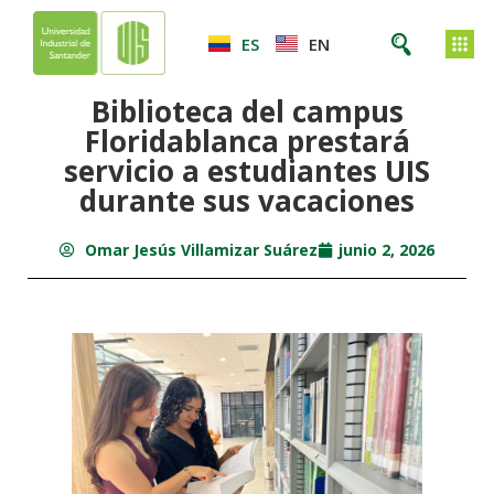
ES
EN
Biblioteca del campus
Floridablanca prestará
servicio a estudiantes UIS
durante sus vacaciones
Omar Jesús Villamizar Suárez
junio 2, 2026