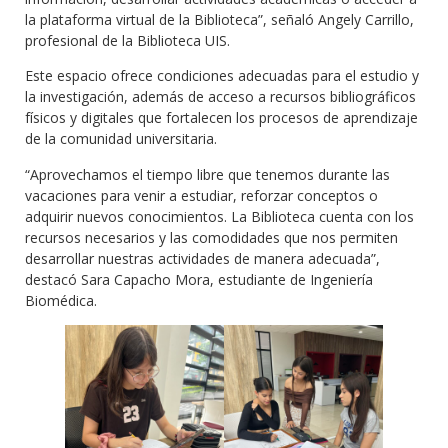
la plataforma virtual de la Biblioteca”, señaló Angely Carrillo,
profesional de la Biblioteca UIS.
Este espacio ofrece condiciones adecuadas para el estudio y
la investigación, además de acceso a recursos bibliográficos
físicos y digitales que fortalecen los procesos de aprendizaje
de la comunidad universitaria.
“Aprovechamos el tiempo libre que tenemos durante las
vacaciones para venir a estudiar, reforzar conceptos o
adquirir nuevos conocimientos. La Biblioteca cuenta con los
recursos necesarios y las comodidades que nos permiten
desarrollar nuestras actividades de manera adecuada”,
destacó Sara Capacho Mora, estudiante de Ingeniería
Biomédica.