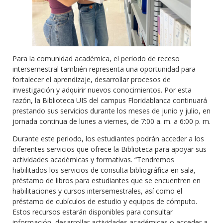
Para la comunidad académica, el periodo de receso
intersemestral también representa una oportunidad para
fortalecer el aprendizaje, desarrollar procesos de
investigación y adquirir nuevos conocimientos. Por esta
razón, la Biblioteca UIS del campus Floridablanca continuará
prestando sus servicios durante los meses de junio y julio, en
jornada continua de lunes a viernes, de 7:00 a. m. a 6:00 p. m.
Durante este periodo, los estudiantes podrán acceder a los
diferentes servicios que ofrece la Biblioteca para apoyar sus
actividades académicas y formativas. “Tendremos
habilitados los servicios de consulta bibliográfica en sala,
préstamo de libros para estudiantes que se encuentren en
habilitaciones y cursos intersemestrales, así como el
préstamo de cubículos de estudio y equipos de cómputo.
Estos recursos estarán disponibles para consultar
información, desarrollar actividades académicas o acceder a