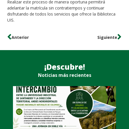
Realizar este proceso de manera oportuna permitirá
adelantar la matrícula sin contratiempos y continuar
disfrutando de todos los servicios que ofrece la Biblioteca
UIS.
Anterior
Siguiente
¡Descubre!
Noticias más recientes