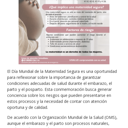
El Día Mundial de la Maternidad Segura es una oportunidad
para reflexionar sobre la importancia de garantizar
condiciones adecuadas de salud durante el embarazo, el
parto y el posparto. Esta conmemoración busca generar
conciencia sobre los riesgos que pueden presentarse en
estos procesos y la necesidad de contar con atención
oportuna y de calidad.
De acuerdo con la Organización Mundial de la Salud (OMS),
aunque el embarazo y el parto son procesos naturales,