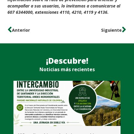
acompañar a sus usuarias, lo invitamos a comunicarse al
607 6344000, extensiones 4110, 4210, 4119 y 4136.
Anterior
Siguiente
¡Descubre!
Noticias más recientes