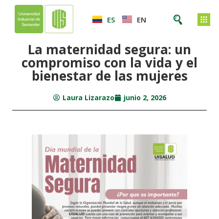
ES
EN
La maternidad segura: un
compromiso con la vida y el
bienestar de las mujeres
Laura Lizarazo
junio 2, 2026