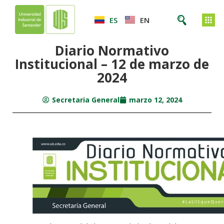
ES
EN
Diario Normativo
Institucional – 12 de marzo de
2024
Secretaria General
marzo 12, 2024