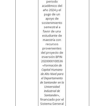
periodo
académico del
año 2024 y el
pago de un
apoyo de
sostenimiento
semestral a
favor de una
estudiante de
maestría con
recursos
provenientes
del proyecto de
inversión BPIN
2020000100536
«
Formación de
Capital Humano
de Alto Nivel para
el Departamento
de Santander en la
Universidad
Industrial de
Santander
»,
financiado por el
Sistema General