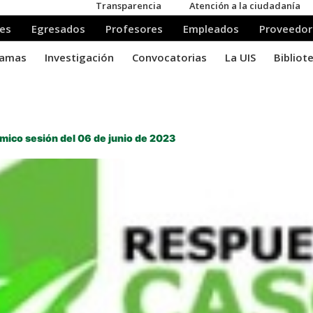
ico sesión del 06 de junio de 2023