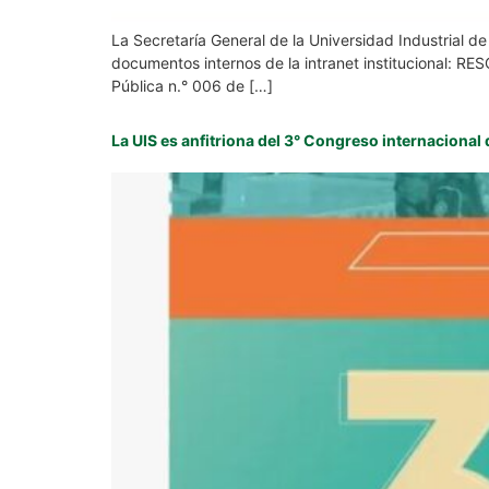
La Secretaría General de la Universidad Industrial d
documentos internos de la intranet institucional
Pública n.° 006 de […]
La UIS es anfitriona del 3° Congreso internacio