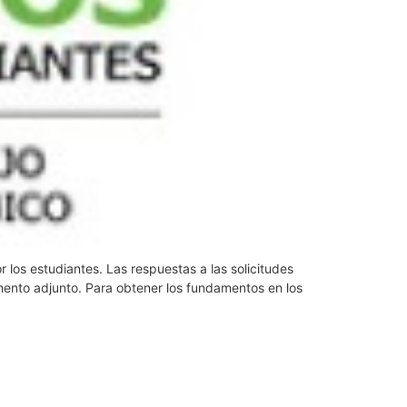
 los estudiantes. Las respuestas a las solicitudes
mento adjunto. Para obtener los fundamentos en los