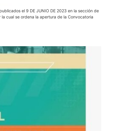
os publicados el 9 DE JUNIO DE 2023 en la sección de
cual se ordena la apertura de la Convocatoria