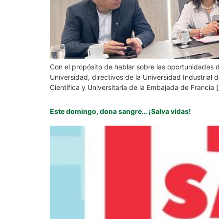
Con el propósito de hablar sobre las oportunidades d
Universidad, directivos de la Universidad Industrial
Científica y Universitaria de la Embajada de Francia 
Este domingo, dona sangre… ¡Salva vidas!