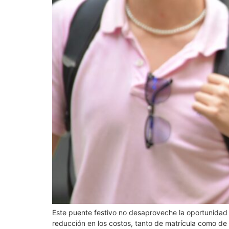
Este puente festivo no desaproveche la oportunidad d
reducción en los costos, tanto de matrícula como de 