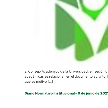
El Consejo Académico de la Universidad, en sesión de
académicas se relacionan en el documento adjunto. L
que se motivó […]
Diario Normativo Institucional – 9 de junio de 202