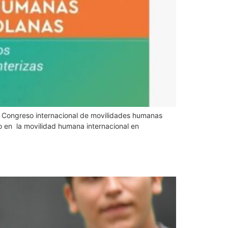
mo Congreso internacional de movilidades humanas
o en la movilidad humana internacional en