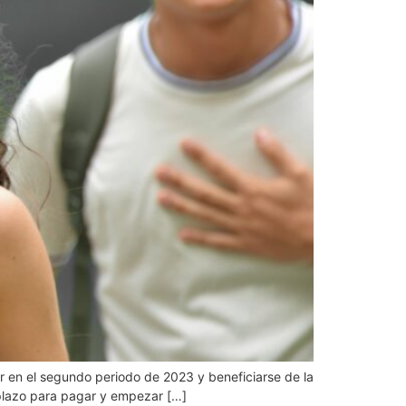
er en el segundo periodo de 2023 y beneficiarse de la
e plazo para pagar y empezar […]