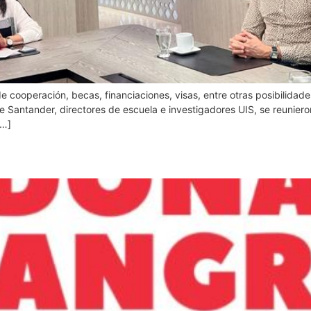
e cooperación, becas, financiaciones, visas, entre otras posibilidad
 de Santander, directores de escuela e investigadores UIS, se reuni
[…]