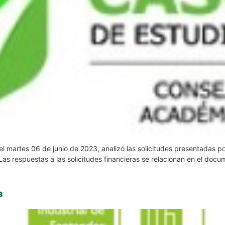
l martes 06 de junio de 2023, analizó las solicitudes presentadas por
as respuestas a las solicitudes financieras se relacionan en el docu
3