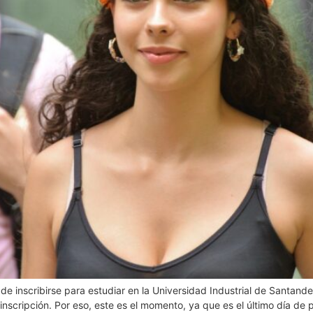
e inscribirse para estudiar en la Universidad Industrial de Santand
inscripción. Por eso, este es el momento, ya que es el último día d