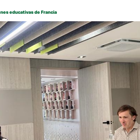
ones educativas de Francia