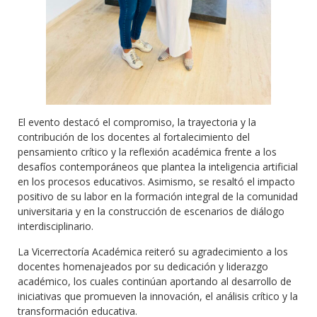
El evento destacó el compromiso, la trayectoria y la
contribución de los docentes al fortalecimiento del
pensamiento crítico y la reflexión académica frente a los
desafíos contemporáneos que plantea la inteligencia artificial
en los procesos educativos. Asimismo, se resaltó el impacto
positivo de su labor en la formación integral de la comunidad
universitaria y en la construcción de escenarios de diálogo
interdisciplinario.
La Vicerrectoría Académica reiteró su agradecimiento a los
docentes homenajeados por su dedicación y liderazgo
académico, los cuales continúan aportando al desarrollo de
iniciativas que promueven la innovación, el análisis crítico y la
transformación educativa.