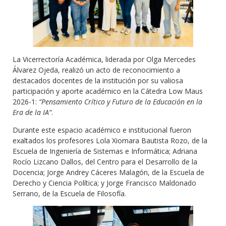
La Vicerrectoría Académica, liderada por Olga Mercedes
Álvarez Ojeda, realizó un acto de reconocimiento a
destacados docentes de la institución por su valiosa
participación y aporte académico en la Cátedra Low Maus
2026-1:
“Pensamiento Crítico y Futuro de la Educación en la
Era de la IA”
.
Durante este espacio académico e institucional fueron
exaltados los profesores Lola Xiomara Bautista Rozo, de la
Escuela de Ingeniería de Sistemas e Informática; Adriana
Rocío Lizcano Dallos, del Centro para el Desarrollo de la
Docencia; Jorge Andrey Cáceres Malagón, de la Escuela de
Derecho y Ciencia Política; y Jorge Francisco Maldonado
Serrano, de la Escuela de Filosofía.