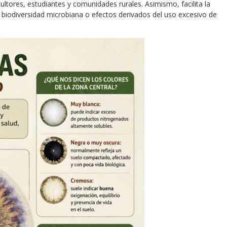
ltores, estudiantes y comunidades rurales. Asimismo, facilita la
iodiversidad microbiana o efectos derivados del uso excesivo de