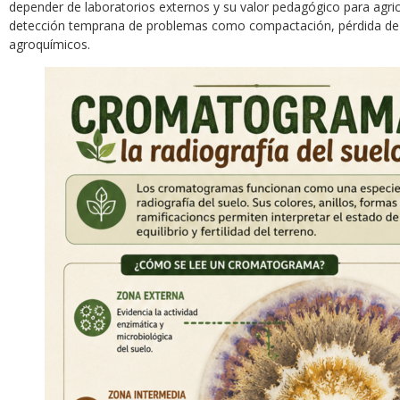
depender de laboratorios externos y su valor pedagógico para agricu
detección temprana de problemas como compactación, pérdida de b
agroquímicos.