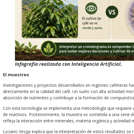
Infografía realizada con Inteligencia Artificial.
El muestreo
Investigaciones y proyectos desarrollados en regiones cafeteras ha
directamente en la calidad del café. Un suelo con alta actividad micr
absorción de nutrientes y contribuye a la formación de compuestos
Con esta tecnología se implementa una metodología que requiere 
de reactivos. Posteriormente, la muestra es sometida a una seri
refleja la interacción entre minerales, materia orgánica y actividad 
Lozano Vesga explica que la interpretación de estos resultados se r