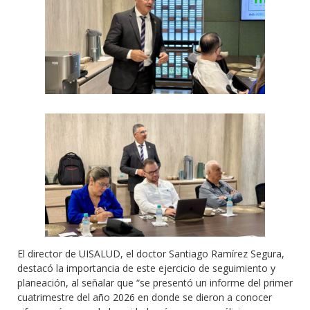
El director de UISALUD, el doctor Santiago Ramírez Segura,
destacó la importancia de este ejercicio de seguimiento y
planeación, al señalar que “se presentó un informe del primer
cuatrimestre del año 2026 en donde se dieron a conocer