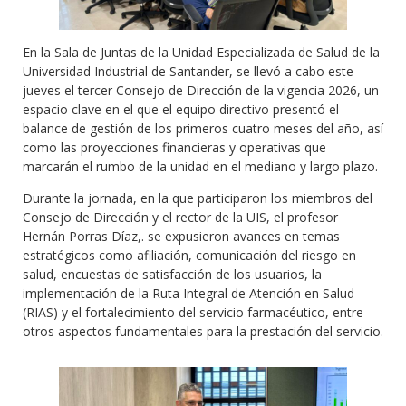
En la Sala de Juntas de la Unidad Especializada de Salud de la
Universidad Industrial de Santander, se llevó a cabo este
jueves el tercer Consejo de Dirección de la vigencia 2026, un
espacio clave en el que el equipo directivo presentó el
balance de gestión de los primeros cuatro meses del año, así
como las proyecciones financieras y operativas que
marcarán el rumbo de la unidad en el mediano y largo plazo.
Durante la jornada, en la que participaron los miembros del
Consejo de Dirección y el rector de la UIS, el profesor
Hernán Porras Díaz,. se expusieron avances en temas
estratégicos como afiliación, comunicación del riesgo en
salud, encuestas de satisfacción de los usuarios, la
implementación de la Ruta Integral de Atención en Salud
(RIAS) y el fortalecimiento del servicio farmacéutico, entre
otros aspectos fundamentales para la prestación del servicio.