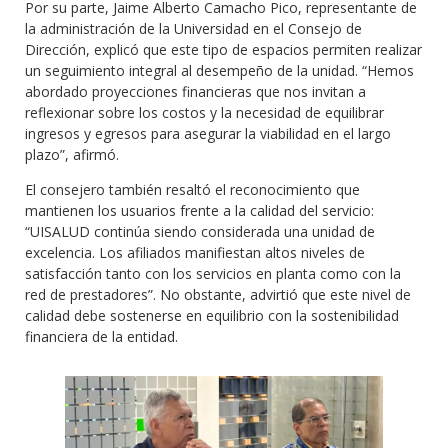
Por su parte, Jaime Alberto Camacho Pico, representante de
la administración de la Universidad en el Consejo de
Dirección, explicó que este tipo de espacios permiten realizar
un seguimiento integral al desempeño de la unidad. “Hemos
abordado proyecciones financieras que nos invitan a
reflexionar sobre los costos y la necesidad de equilibrar
ingresos y egresos para asegurar la viabilidad en el largo
plazo”, afirmó.
El consejero también resaltó el reconocimiento que
mantienen los usuarios frente a la calidad del servicio:
“UISALUD continúa siendo considerada una unidad de
excelencia. Los afiliados manifiestan altos niveles de
satisfacción tanto con los servicios en planta como con la
red de prestadores”. No obstante, advirtió que este nivel de
calidad debe sostenerse en equilibrio con la sostenibilidad
financiera de la entidad.