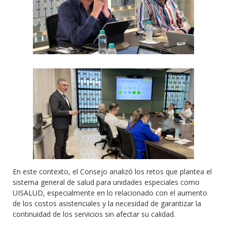
En este contexto, el Consejo analizó los retos que plantea el
sistema general de salud para unidades especiales como
UISALUD, especialmente en lo relacionado con el aumento
de los costos asistenciales y la necesidad de garantizar la
continuidad de los servicios sin afectar su calidad.