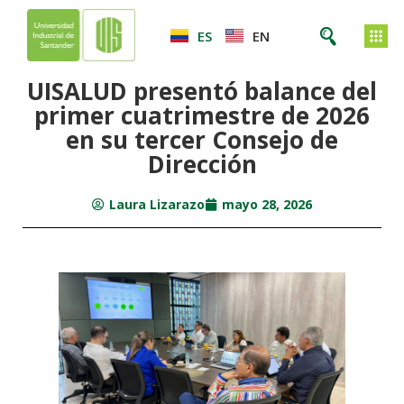
ES
EN
UISALUD presentó balance del
primer cuatrimestre de 2026
en su tercer Consejo de
Dirección
Laura Lizarazo
mayo 28, 2026