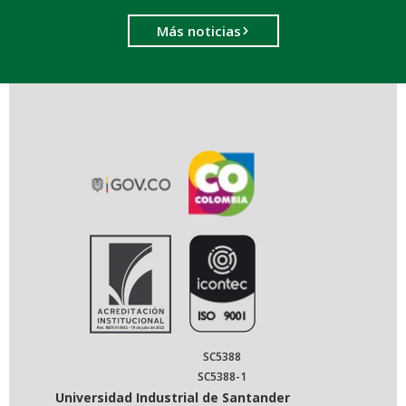
Más noticias