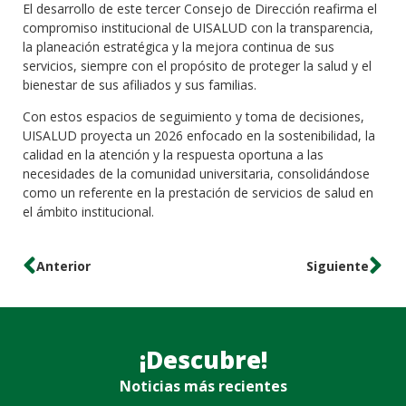
El desarrollo de este tercer Consejo de Dirección reafirma el
compromiso institucional de UISALUD con la transparencia,
la planeación estratégica y la mejora continua de sus
servicios, siempre con el propósito de proteger la salud y el
bienestar de sus afiliados y sus familias.
Con estos espacios de seguimiento y toma de decisiones,
UISALUD proyecta un 2026 enfocado en la sostenibilidad, la
calidad en la atención y la respuesta oportuna a las
necesidades de la comunidad universitaria, consolidándose
como un referente en la prestación de servicios de salud en
el ámbito institucional.
Anterior
Siguiente
¡Descubre!
Noticias más recientes