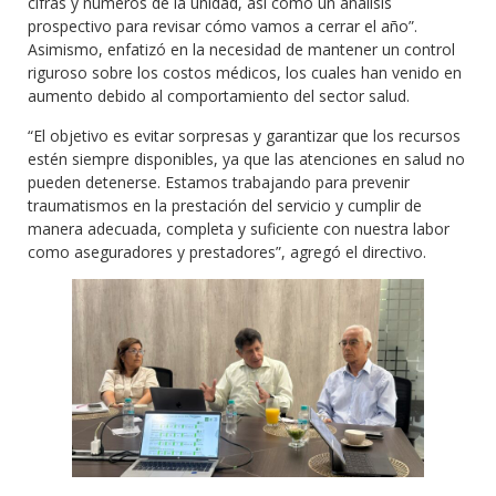
cifras y números de la unidad, así como un análisis
prospectivo para revisar cómo vamos a cerrar el año”.
Asimismo, enfatizó en la necesidad de mantener un control
riguroso sobre los costos médicos, los cuales han venido en
aumento debido al comportamiento del sector salud.
“El objetivo es evitar sorpresas y garantizar que los recursos
estén siempre disponibles, ya que las atenciones en salud no
pueden detenerse. Estamos trabajando para prevenir
traumatismos en la prestación del servicio y cumplir de
manera adecuada, completa y suficiente con nuestra labor
como aseguradores y prestadores”, agregó el directivo.