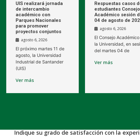
UIS realizará jornada
Respuestas casos d
de intercambio
estudiantes Consejo
académico con
Académico sesión d
Parques Nacionales
04 de agosto de 20
para promover
agosto 6, 2026
proyectos conjuntos
El Consejo Académico
agosto 6, 2026
la Universidad, en ses
El próximo martes 11 de
del martes 04 de
agosto, la Universidad
Industrial de Santander
Ver más
(UIS)
Ver más
Indique su grado de satisfacción con la exper