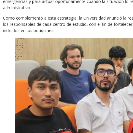
emergencias y para actuar oportunamente cuando la situación lo re
administrativo.
Como complemento a esta estrategia, la Universidad anunció la real
los responsables de cada centro de estudio, con el fin de fortale
incluidos en los botiquines.