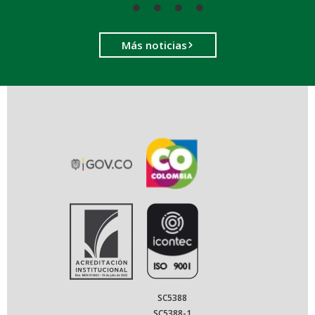
Más noticias