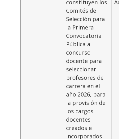
constituyen los
Académi
Comités de
Selección para
la Primera
Convocatoria
Pública a
concurso
docente para
seleccionar
profesores de
carrera en el
año 2026, para
la provisión de
los cargos
docentes
creados e
incorporados