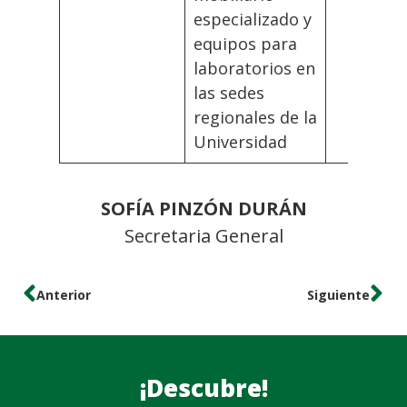
especializado y
equipos para
laboratorios en
las sedes
regionales de la
Universidad
SOFÍA PINZÓN DURÁN
Secretaria General
Anterior
Siguiente
¡Descubre!