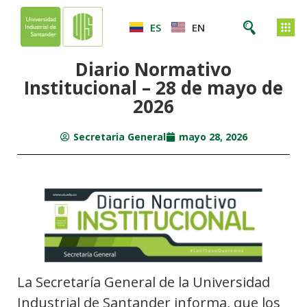
ES
EN
Diario Normativo
Institucional – 28 de mayo de
2026
Secretaria General
mayo 28, 2026
La Secretaría General de la Universidad
Industrial de Santander informa, que los