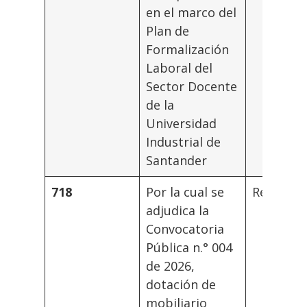
en el marco del
Plan de
Formalización
Laboral del
Sector Docente
de la
Universidad
Industrial de
Santander
718
Por la cual se
Rector
adjudica la
Convocatoria
Pública n.° 004
de 2026,
dotación de
mobiliario