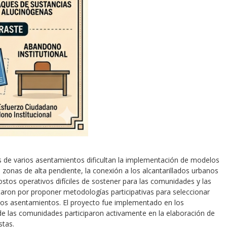
as de varios asentamientos dificultan la implementación de modelos
 zonas de alta pendiente, la conexión a los alcantarillados urbanos
ostos operativos difíciles de sostener para las comunidades y las
taron por proponer metodologías participativas para seleccionar
stos asentamientos. El proyecto fue implementado en los
de las comunidades participaron activamente en la elaboración de
stas.