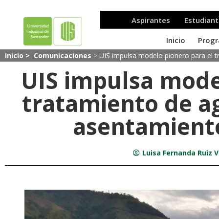
Inicio >
Comunicaciones
>
UIS impulsa modelo pionero para el t
UIS impulsa mode
tratamiento de a
asentamient
Luisa Fernanda Ruiz V