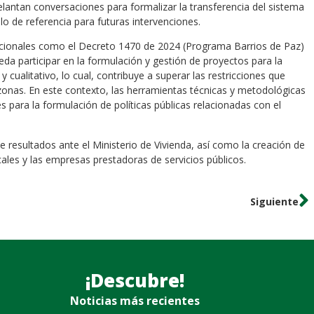
elantan conversaciones para formalizar la transferencia del sistema
o de referencia para futuras intervenciones.
nacionales como el Decreto 1470 de 2024 (Programa Barrios de Paz)
da participar en la formulación y gestión de proyectos para la
cualitativo, lo cual, contribuye a superar las restricciones que
onas. En este contexto, las herramientas técnicas y metodológicas
s para la formulación de políticas públicas relacionadas con el
 resultados ante el Ministerio de Vivienda, así como la creación de
les y las empresas prestadoras de servicios públicos.
Siguiente
¡Descubre!
Noticias más recientes