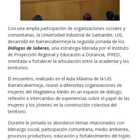
Con una amplia participación de organizaciones sociales y
comunitarias, la Universidad Industrial de Santander, UIS,
desarrolló en Barrancabermeja la segunda jornada de los
Diálogos de Saberes,
una estrategia liderada por el Instituto
de Proyección Regional y Educación a Distancia, IPRED,
orientada a fortalecer la articulación entre la academia y los
territorios.
El encuentro, realizado en el Aula Máxima de la UIS
Barrancabermeja, reunió a diferentes organizaciones de
mujeres del Magdalena Medio en un espacio de diálogo,
reflexión e intercambio de experiencias sobre el papel de las
mujeres y los jóvenes en la construcción colectiva del
territorio.
Durante la jornada se abordaron temas relacionados con
liderazgo social, participación comunitaria, medio ambiente,
procesos productivos, educación y fortalecimiento del tejido