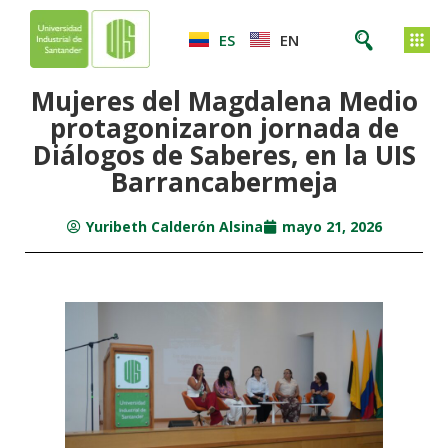
ES
EN
Mujeres del Magdalena Medio
protagonizaron jornada de
Diálogos de Saberes, en la UIS
Barrancabermeja
Yuribeth Calderón Alsina
mayo 21, 2026