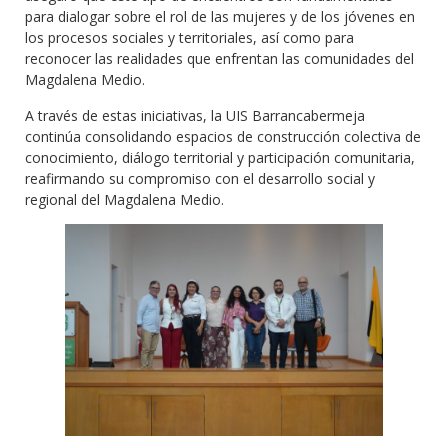
para dialogar sobre el rol de las mujeres y de los jóvenes en
los procesos sociales y territoriales, así como para
reconocer las realidades que enfrentan las comunidades del
Magdalena Medio.
A través de estas iniciativas, la UIS Barrancabermeja
continúa consolidando espacios de construcción colectiva de
conocimiento, diálogo territorial y participación comunitaria,
reafirmando su compromiso con el desarrollo social y
regional del Magdalena Medio.