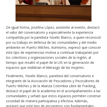
De igual forma, Josefina López, asistente al evento, destacó
el valor del conversatorio y especialmente la experiencia
compartida por la panelista Yúvelis Blanco, a quien reconoció
por su trabajo en defensa de las comunidades y del medio
ambiente en Puerto Wilches. Asimismo, expresó que conocer
este tipo de experiencias motiva a continuar trabajando por
los colectivos y organizaciones sociales de la región, al
tiempo que resaltó el papel de la UIS en la generación de
espacios que visibilizan el liderazgo de las mujeres.
Finalmente, Yúvelis Blanco, panelista del conversatorio e
integrante de la Asociación de Pescadores y Piscicultores de
Puerto Wilches y de la Alianza Colombia Libre de Fracking,
destacó el papel de la academia en el acompañamiento a las
comunidades y señaló que estos espacios permiten construir
sociedad de manera participativa y efectiva. Además,
aseguró que este tipo de encuentros son fundamentales