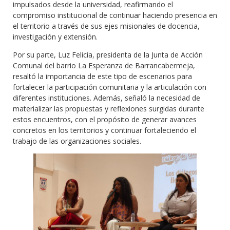
impulsados desde la universidad, reafirmando el
compromiso institucional de continuar haciendo presencia en
el territorio a través de sus ejes misionales de docencia,
investigación y extensión.
Por su parte, Luz Felicia, presidenta de la Junta de Acción
Comunal del barrio La Esperanza de Barrancabermeja,
resaltó la importancia de este tipo de escenarios para
fortalecer la participación comunitaria y la articulación con
diferentes instituciones. Además, señaló la necesidad de
materializar las propuestas y reflexiones surgidas durante
estos encuentros, con el propósito de generar avances
concretos en los territorios y continuar fortaleciendo el
trabajo de las organizaciones sociales.