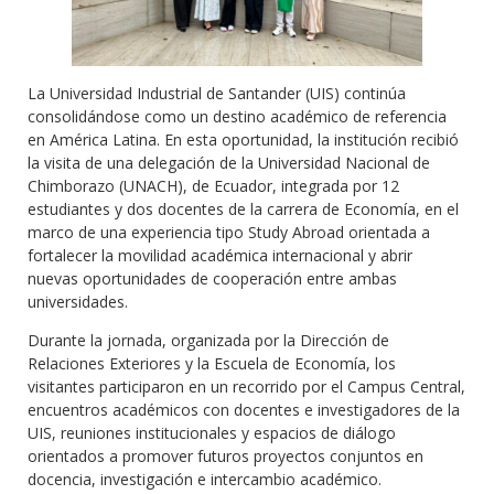
La Universidad Industrial de Santander (UIS) continúa
consolidándose como un destino académico de referencia
en América Latina. En esta oportunidad, la institución recibió
la visita de una delegación de la Universidad Nacional de
Chimborazo (UNACH), de Ecuador, integrada por 12
estudiantes y dos docentes de la carrera de Economía, en el
marco de una experiencia tipo Study Abroad orientada a
fortalecer la movilidad académica internacional y abrir
nuevas oportunidades de cooperación entre ambas
universidades.
Durante la jornada, organizada por la Dirección de
Relaciones Exteriores y la Escuela de Economía, los
visitantes participaron en un recorrido por el Campus Central,
encuentros académicos con docentes e investigadores de la
UIS, reuniones institucionales y espacios de diálogo
orientados a promover futuros proyectos conjuntos en
docencia, investigación e intercambio académico.