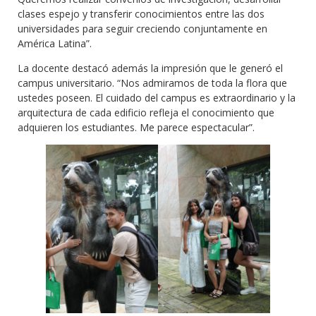
clases espejo y transferir conocimientos entre las dos
universidades para seguir creciendo conjuntamente en
América Latina”.
La docente destacó además la impresión que le generó el
campus universitario. “Nos admiramos de toda la flora que
ustedes poseen. El cuidado del campus es extraordinario y la
arquitectura de cada edificio refleja el conocimiento que
adquieren los estudiantes. Me parece espectacular”.