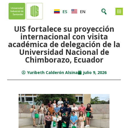
ES
EN
UIS fortalece su proyección
internacional con visita
académica de delegación de la
Universidad Nacional de
Chimborazo, Ecuador
Yuribeth Calderón Alsina
julio 9, 2026