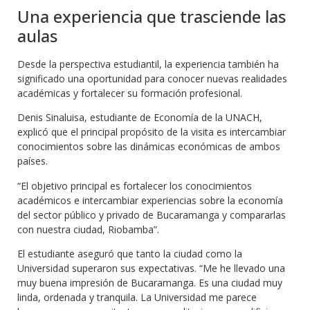
Una experiencia que trasciende las
aulas
Desde la perspectiva estudiantil, la experiencia también ha
significado una oportunidad para conocer nuevas realidades
académicas y fortalecer su formación profesional.
Denis Sinaluisa, estudiante de Economía de la UNACH,
explicó que el principal propósito de la visita es intercambiar
conocimientos sobre las dinámicas económicas de ambos
países.
“El objetivo principal es fortalecer los conocimientos
académicos e intercambiar experiencias sobre la economía
del sector público y privado de Bucaramanga y compararlas
con nuestra ciudad, Riobamba”.
El estudiante aseguró que tanto la ciudad como la
Universidad superaron sus expectativas. “Me he llevado una
muy buena impresión de Bucaramanga. Es una ciudad muy
linda, ordenada y tranquila. La Universidad me parece