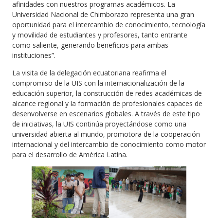
afinidades con nuestros programas académicos. La
Universidad Nacional de Chimborazo representa una gran
oportunidad para el intercambio de conocimiento, tecnología
y movilidad de estudiantes y profesores, tanto entrante
como saliente, generando beneficios para ambas
instituciones”.
La visita de la delegación ecuatoriana reafirma el
compromiso de la UIS con la internacionalización de la
educación superior, la construcción de redes académicas de
alcance regional y la formación de profesionales capaces de
desenvolverse en escenarios globales. A través de este tipo
de iniciativas, la UIS continúa proyectándose como una
universidad abierta al mundo, promotora de la cooperación
internacional y del intercambio de conocimiento como motor
para el desarrollo de América Latina.