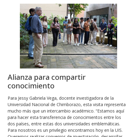
Alianza para compartir
conocimiento
Para Jessy Gabriela Vega, docente investigadora de la
Universidad Nacional de Chimborazo, esta visita representa
mucho más que un intercambio académico. “Estamos aquí
para hacer esta transferencia de conocimientos entre los
dos países, entre estas dos universidades emblemáticas.
Para nosotros es un privilegio encontrarnos hoy en la UIS.
Queremos realizar convenios de investigación, desarrollar