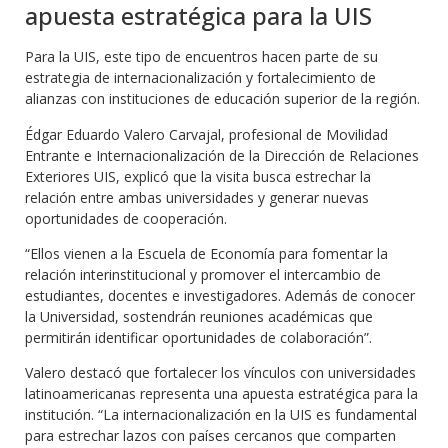
apuesta estratégica para la UIS
Para la UIS, este tipo de encuentros hacen parte de su
estrategia de internacionalización y fortalecimiento de
alianzas con instituciones de educación superior de la región.
Édgar Eduardo Valero Carvajal, profesional de Movilidad
Entrante e Internacionalización de la Dirección de Relaciones
Exteriores UIS, explicó que la visita busca estrechar la
relación entre ambas universidades y generar nuevas
oportunidades de cooperación.
“Ellos vienen a la Escuela de Economía para fomentar la
relación interinstitucional y promover el intercambio de
estudiantes, docentes e investigadores. Además de conocer
la Universidad, sostendrán reuniones académicas que
permitirán identificar oportunidades de colaboración”.
Valero destacó que fortalecer los vínculos con universidades
latinoamericanas representa una apuesta estratégica para la
institución. “La internacionalización en la UIS es fundamental
para estrechar lazos con países cercanos que comparten