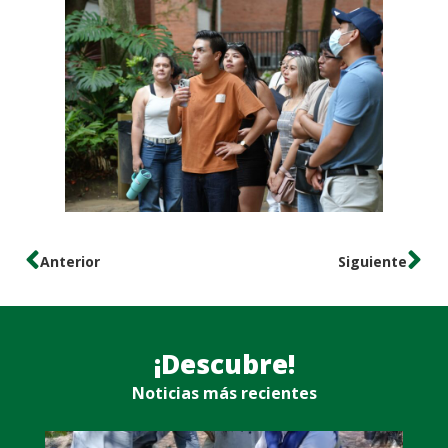
Anterior
Siguiente
¡Descubre!
Noticias más recientes