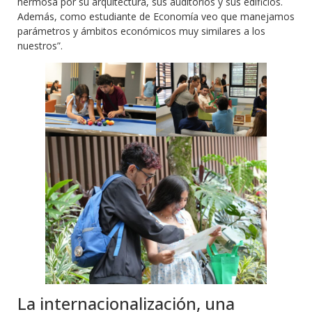
hermosa por su arquitectura, sus auditorios y sus edificios.
Además, como estudiante de Economía veo que manejamos
parámetros y ámbitos económicos muy similares a los
nuestros”.
La internacionalización, una