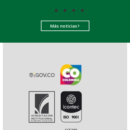
Más noticias