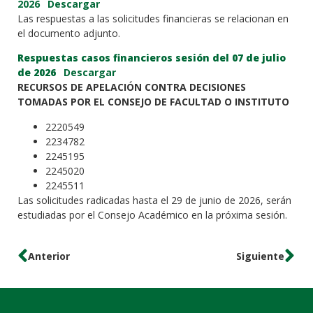
2026
Descargar
Las respuestas a las solicitudes financieras se relacionan en
el documento adjunto.
Respuestas casos financieros sesión del 07 de julio
de 2026
Descargar
RECURSOS DE APELACIÓN CONTRA DECISIONES
TOMADAS POR EL CONSEJO DE FACULTAD O INSTITUTO
2220549
2234782
2245195
2245020
2245511
Las solicitudes radicadas hasta el 29 de junio de 2026, serán
estudiadas por el Consejo Académico en la próxima sesión.
Anterior
Siguiente