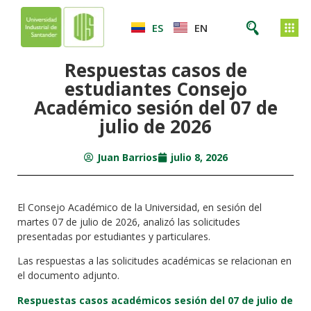
ES
EN
Respuestas casos de
estudiantes Consejo
Académico sesión del 07 de
julio de 2026
Juan Barrios
julio 8, 2026
El Consejo Académico de la Universidad, en sesión del
martes 07 de julio de 2026, analizó las solicitudes
presentadas por estudiantes y particulares.
Las respuestas a las solicitudes académicas se relacionan en
el documento adjunto.
Respuestas casos académicos sesión del 07 de julio de