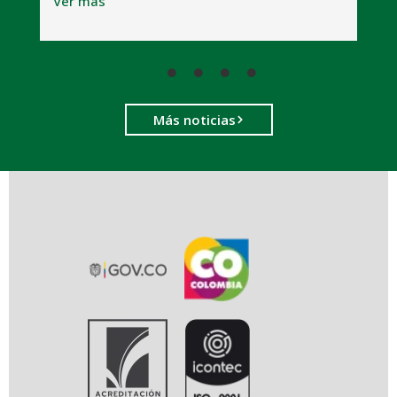
Ver más
Más noticias