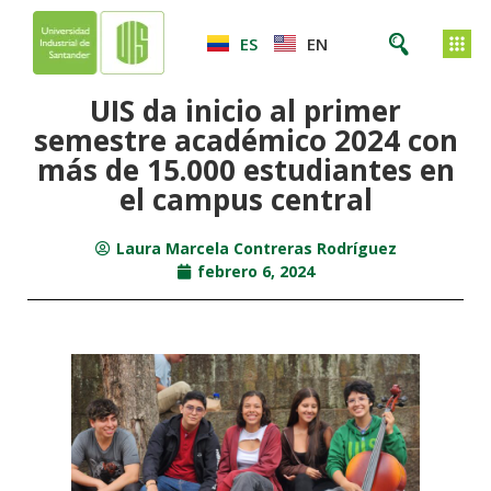
ES
EN
UIS da inicio al primer
semestre académico 2024 con
más de 15.000 estudiantes en
el campus central
Laura Marcela Contreras Rodríguez
febrero 6, 2024