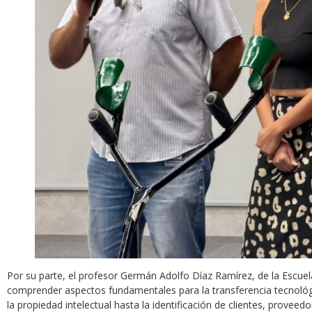
Por su parte, el profesor Germán Adolfo Díaz Ramírez, de la Escuela 
comprender aspectos fundamentales para la transferencia tecnológic
la propiedad intelectual hasta la identificación de clientes, prove