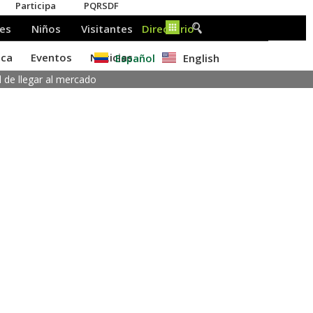
Español
English
 de llegar al mercado