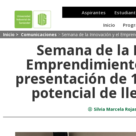
Inicio >
Comunicaciones
>
Semana de la Innovación y el Emprend
Semana de la 
Emprendimiento
presentación de 
potencial de l
Silvia Marcela Rojas