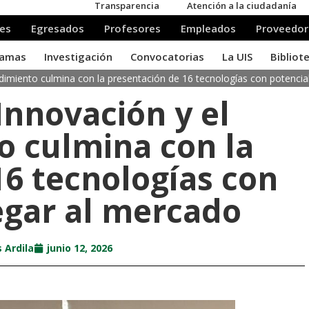
imiento culmina con la presentación de 16 tecnologías con potencial
Innovación y el
 culmina con la
16 tecnologías con
legar al mercado
 Ardila
junio 12, 2026