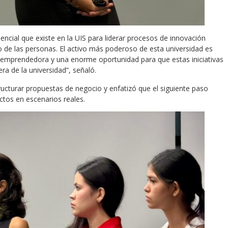
ncial que existe en la UIS para liderar procesos de innovación
 de las personas. El activo más poderoso de esta universidad es
d emprendedora y una enorme oportunidad para que estas iniciativas
ra de la universidad”, señaló.
ructurar propuestas de negocio y enfatizó que el siguiente paso
ctos en escenarios reales.