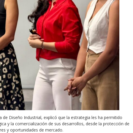
de Diseño Industrial, explicó que la estrategia les ha permitido
a y la comercialización de sus desarrollos, desde la protección de
edores y oportunidades de mercado.